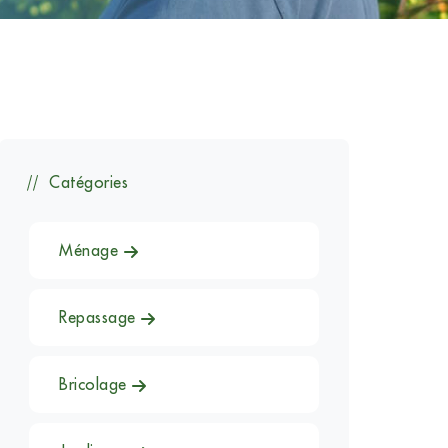
Catégories
Ménage
Repassage
Bricolage