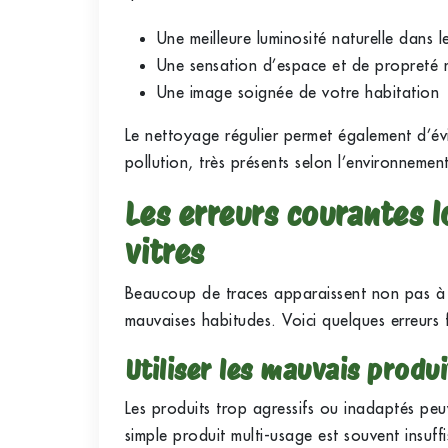
Une meilleure luminosité naturelle dans l
Une sensation d’espace et de propreté 
Une image soignée de votre habitation
Le nettoyage régulier permet également d’évi
pollution, très présents selon l’environnement
Les erreurs courantes 
vitres
Beaucoup de traces apparaissent non pas à
mauvaises habitudes. Voici quelques erreurs 
Utiliser les mauvais produi
Les produits trop agressifs ou inadaptés peuve
simple produit multi-usage est souvent insuff