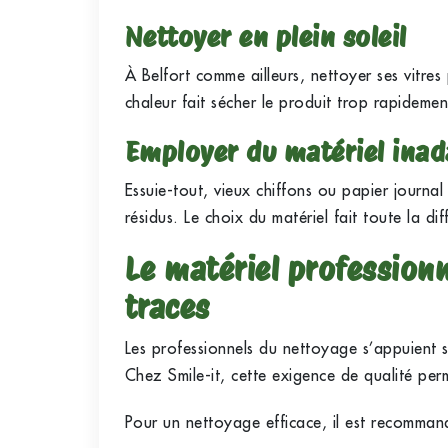
Nettoyer en plein soleil
À Belfort comme ailleurs, nettoyer ses vitre
chaleur fait sécher le produit trop rapidement
Employer du matériel inad
Essuie-tout, vieux chiffons ou papier journal 
résidus. Le choix du matériel fait toute la dif
Le matériel professionn
traces
Les professionnels du nettoyage s’appuient 
Chez Smile-it, cette exigence de qualité pe
Pour un nettoyage efficace, il est recommandé