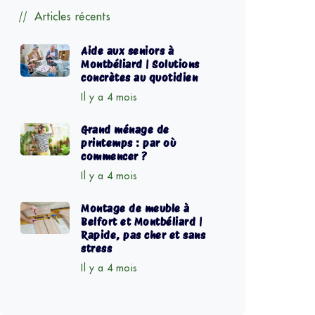
Articles récents
Aide aux seniors à
Montbéliard | Solutions
concrètes au quotidien
Il y a 4 mois
Grand ménage de
printemps : par où
commencer ?
Il y a 4 mois
Montage de meuble à
Belfort et Montbéliard |
Rapide, pas cher et sans
stress
Il y a 4 mois