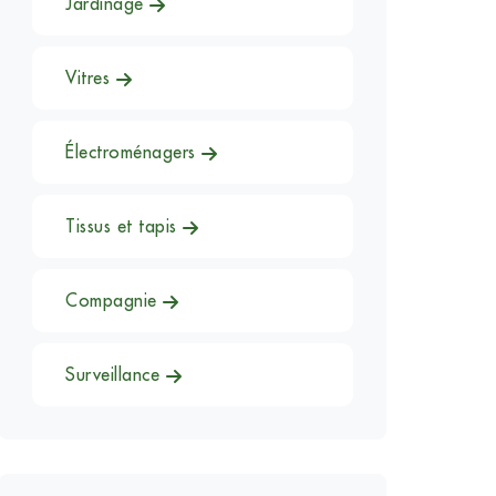
Jardinage
Vitres
Électroménagers
Tissus et tapis
Compagnie
Surveillance