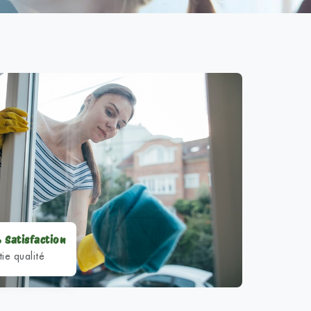
 Satisfaction
ie qualité