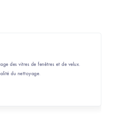
age des vitres de fenêtres et de velux.
ualité du nettoyage.