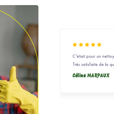
C'était pour un nettoy
Très satisfaite de la q
Céline MARPAUX