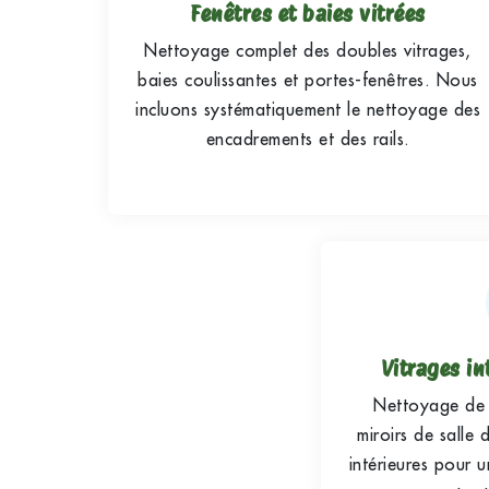
Fenêtres et baies vitrées
Nettoyage complet des doubles vitrages,
baies coulissantes et portes-fenêtres. Nous
incluons systématiquement le nettoyage des
encadrements et des rails.
Vitrages in
Nettoyage de 
miroirs de salle 
intérieures pour 