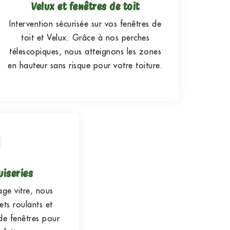
Velux et fenêtres de toit
Intervention sécurisée sur vos fenêtres de
toit et Velux. Grâce à nos perches
télescopiques, nous atteignons les zones
en hauteur sans risque pour votre toiture.
uiseries
ge vitre, nous
ets roulants et
de fenêtres pour