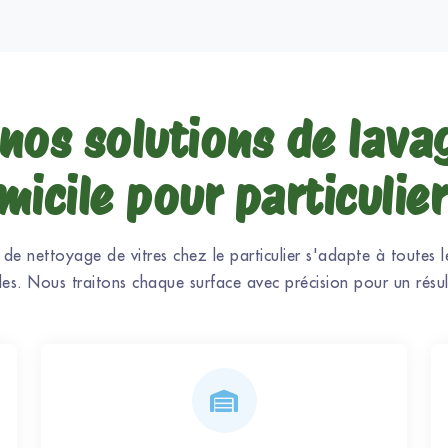
nos solutions de lava
micile pour particulier
 de nettoyage de vitres chez le particulier s'adapte à toutes l
ales. Nous traitons chaque surface avec précision pour un résul