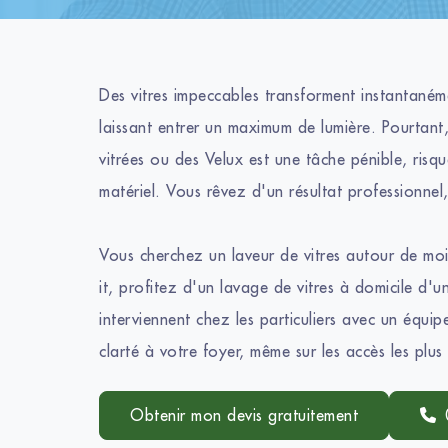
Des vitres impeccables transforment instantaném
laissant entrer un maximum de lumière. Pourtant
vitrées ou des Velux est une tâche pénible, ris
matériel. Vous rêvez d'un résultat professionnel,
Vous cherchez un laveur de vitres autour de moi 
it, profitez d'un lavage de vitres à domicile d'
interviennent chez les particuliers avec un équi
clarté à votre foyer, même sur les accès les plus d
Obtenir mon devis gratuitement