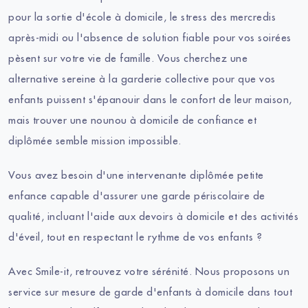
pour la sortie d'école à domicile, le stress des mercredis
après-midi ou l'absence de solution fiable pour vos soirées
pèsent sur votre vie de famille. Vous cherchez une
alternative sereine à la garderie collective pour que vos
enfants puissent s'épanouir dans le confort de leur maison,
mais trouver une nounou à domicile de confiance et
diplômée semble mission impossible.
Vous avez besoin d'une intervenante diplômée petite
enfance capable d'assurer une garde périscolaire de
qualité, incluant l'aide aux devoirs à domicile et des activités
d'éveil, tout en respectant le rythme de vos enfants ?
Avec Smile-it, retrouvez votre sérénité. Nous proposons un
service sur mesure de garde d'enfants à domicile dans tout