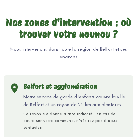
Nos zones d'intervention : où
trouver votre nounou ?
Nous intervenons dans toute la région de Belfort et ses
environs
Belfort et agglomération
Notre service de garde d'enfants couvre la ville
de Belfort et un rayon de 25 km aux alentours.
Ce rayon est donné à titre indicatif : en cas de
doute sur votre commune, n'hésitez pas à nous
contacter.