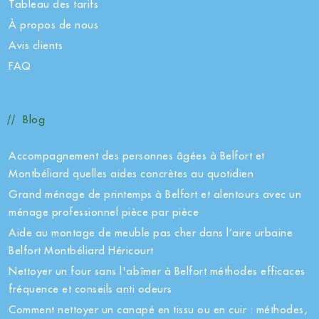
Tableau des tarifs
À propos de nous
Avis clients
FAQ
Blog
Accompagnement des personnes âgées à Belfort et
Montbéliard quelles aides concrètes au quotidien
Grand ménage de printemps à Belfort et alentours avec un
ménage professionnel pièce par pièce
Aide au montage de meuble pas cher dans l’aire urbaine
Belfort Montbéliard Héricourt
Nettoyer un four sans l'abîmer à Belfort méthodes efficaces
fréquence et conseils anti odeurs
Comment nettoyer un canapé en tissu ou en cuir : méthodes,