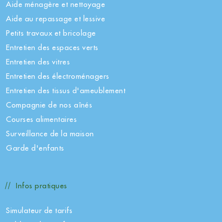
Aide ménagère et nettoyage
Aide au repassage et lessive
Petits travaux et bricolage
Entretien des espaces verts
Entretien des vitres
Entretien des électroménagers
Entretien des tissus d'ameublement
Compagnie de nos aînés
Courses alimentaires
Surveillance de la maison
Garde d'enfants
Infos pratiques
Simulateur de tarifs