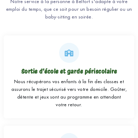
Notre service à la personne à Belfort s'adapte à votre
emploi du temps, que ce soit pour un besoin régulier ou un
baby-sitting en soirée.
Sortie d'école et garde périscolaire
Nous récupérons vos enfants à la fin des classes et
assurons le trajet sécurisé vers votre domicile. Goûter,
détente et jeux sont au programme en attendant
votre retour.