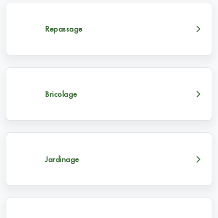
Repassage
Bricolage
Jardinage