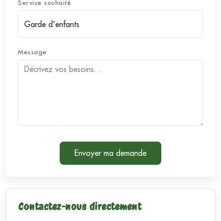
Service souhaité
Message
Envoyer ma demande
Contactez-nous directement