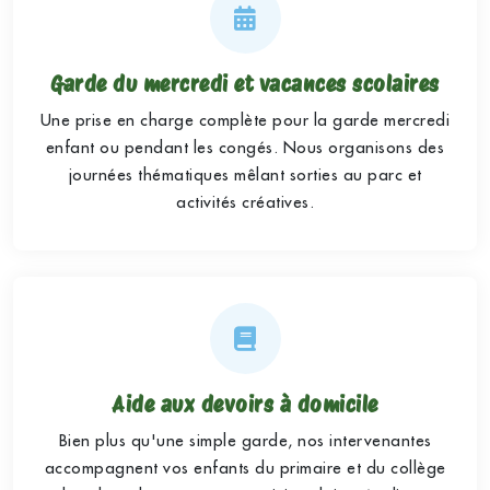
Garde du mercredi et vacances scolaires
Une prise en charge complète pour la garde mercredi
enfant ou pendant les congés. Nous organisons des
journées thématiques mêlant sorties au parc et
activités créatives.
Aide aux devoirs à domicile
Bien plus qu'une simple garde, nos intervenantes
accompagnent vos enfants du primaire et du collège