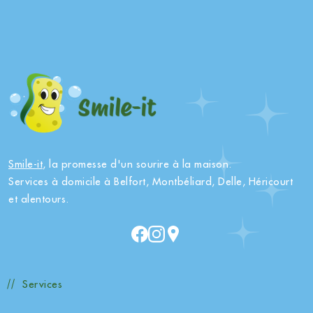
Smile-it
, la promesse d'un sourire à la maison.
Services à domicile à Belfort, Montbéliard, Delle, Héricourt
et alentours.
Services