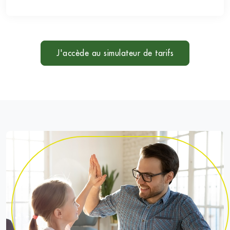
J'accède au simulateur de tarifs