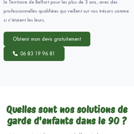
le Territoire de Belfort pour les plus de 3 ans, avec des
professionnelles qualifiées qui veillent sur vos trésors comme
si c'étaient les leurs.
Obtenir mon devis gratuitement
06 83 19 96 81
Quelles sont nos solutions de
garde d'enfants dans le 90 ?