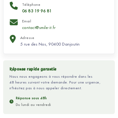
Téléphone
06 83 19 96 81
Email
contact@smile-it.fr
Adresse
5 rue des Nos, 90400 Danjoutin
Réponse rapide garantie
Nous nous engageons à vous répondre dans les
48 heures suivant votre demande. Pour une urgence,
n'hésitez pas à nous appeler directement.
Réponse sous 48h
Du lundi au vendredi