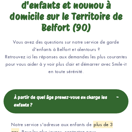
d'enfants et nounou à
domicile sur le Territoire de
Belfort (90)
Vous avez des questions sur notre service de garde
d'enfants à Belfort et alentours ?
Retrouvez ici les réponses aux demandes les plus courantes
pour vous aider à y voir plus clair et démarrer avec Smile-it
en toute sérénité.
À partir de quel âge prenez-vous en charge les
enfants ?
Notre service s'adresse aux enfants de
plus de 3
ans
. Pour les plus jeunes, contactez-nous