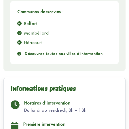
Communes desservies :
Belfort
Montbéliard
Héricourt
Découvrez toutes nos villes d'intervention
Informations pratiques
Horaires d'intervention
Du lundi au vendredi, 8h – 18h
Première intervention