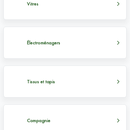
Vitres
Électroménagers
Tissus et tapis
Compagnie