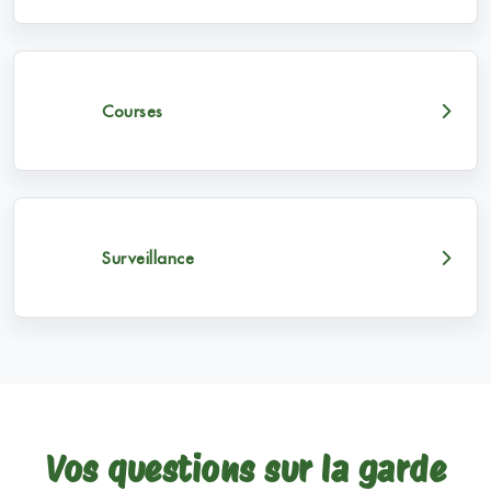
Courses
Surveillance
Vos questions sur la garde