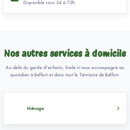
Disponible sous 24 à 72h
Nos autres services à domicile
Au-delà du garde d'enfants, Smile-it vous accompagne au
quotidien à Belfort et dans tout le Territoire de Belfort.
Ménage