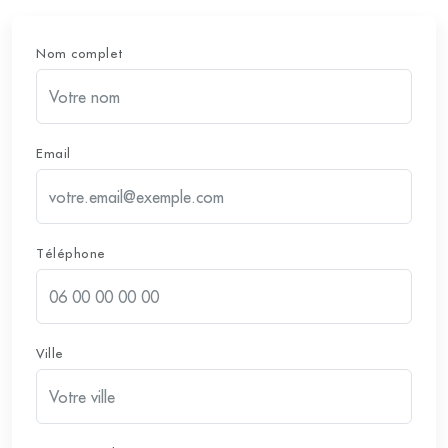
Nom complet
Email
Téléphone
Ville