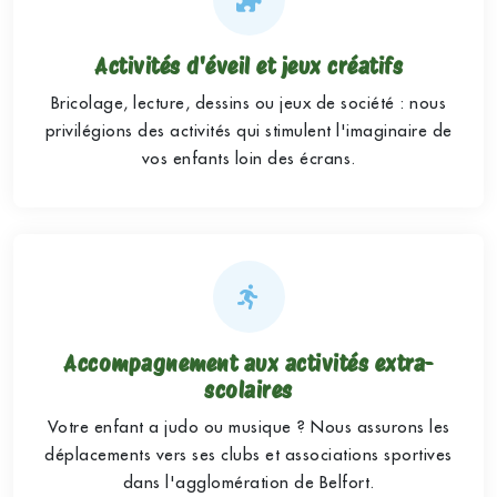
Activités d'éveil et jeux créatifs
Bricolage, lecture, dessins ou jeux de société : nous
privilégions des activités qui stimulent l'imaginaire de
vos enfants loin des écrans.
Accompagnement aux activités extra-
scolaires
Votre enfant a judo ou musique ? Nous assurons les
déplacements vers ses clubs et associations sportives
dans l'agglomération de Belfort.