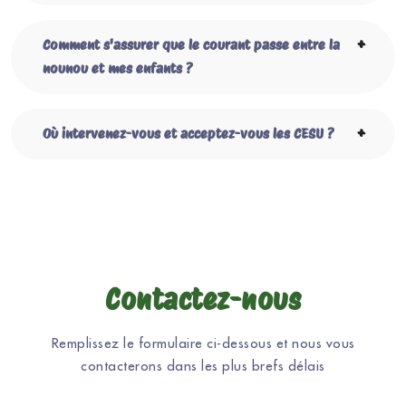
Comment s'assurer que le courant passe entre la
nounou et mes enfants ?
Où intervenez-vous et acceptez-vous les CESU ?
Contactez-nous
Remplissez le formulaire ci-dessous et nous vous
contacterons dans les plus brefs délais