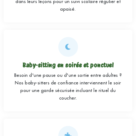
dans leurs leçons pour un suivi scolaire régulier et
apaisé.
Baby-sitting en soirée et ponctuel
Besoin d'une pause ou d'une sortie entre adultes ?
Nos baby-sitters de confiance interviennent le soir
pour une garde sécurisée incluant le rituel du
coucher.