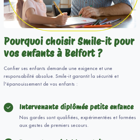
Pourquoi choisir Smile-it pour
vos enfants à Belfort ?
Confier ses enfants demande une exigence et une
responsabilité absolue. Smile-it garantit la sécurité et
l'épanouissement de vos enfants :
Intervenante diplômée petite enfance
Nos gardes sont qualifiées, expérimentées et formées
aux gestes de premiers secours.