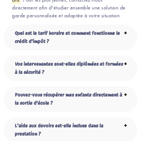
directement afin d'étudier ensemble une solution de
garde personnalisée et adaptée à votre situation.
Quel est le tarif horaire et comment fonctionne le
crédit d'impôt ?
Vos intervenantes sont-elles diplômées et formées
à la sécurité ?
Pouvez-vous récupérer mes enfants directement à
la sortie d'école ?
L'aide aux devoirs est-elle incluse dans la
prestation ?