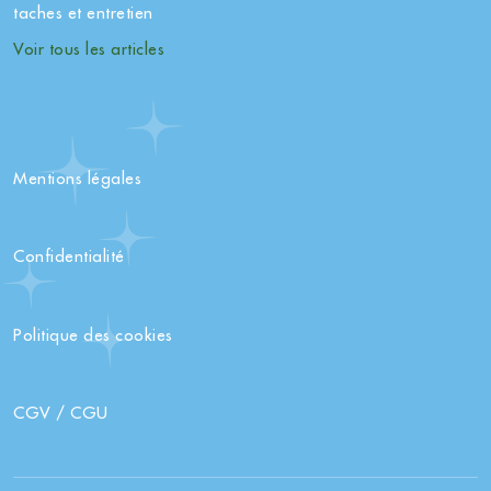
taches et entretien
Voir tous les articles
Mentions légales
Confidentialité
Politique des cookies
CGV / CGU