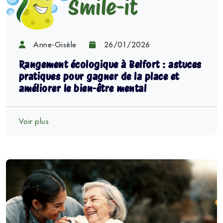
Anne-Gisèle
26/01/2026
Rangement écologique à Belfort : astuces
pratiques pour gagner de la place et
améliorer le bien-être mental
Voir plus