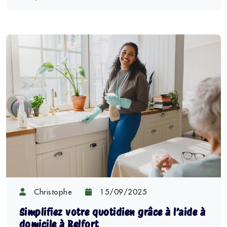
Christophe
15/09/2025
Simplifiez votre quotidien grâce à l’aide à
domicile à Belfort