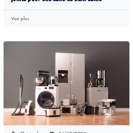
Voir plus