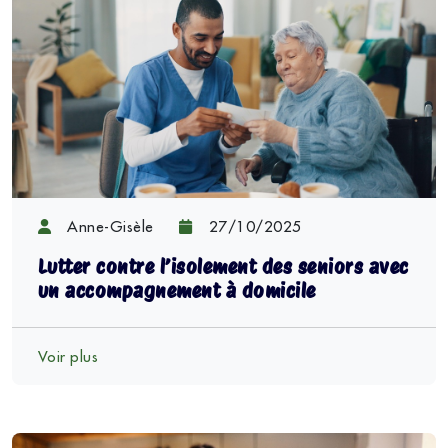
Anne-Gisèle
27/10/2025
Lutter contre l’isolement des seniors avec
un accompagnement à domicile
Voir plus