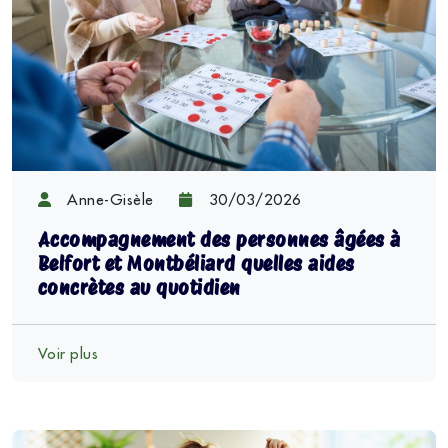
Anne-Gisèle
30/03/2026
Accompagnement des personnes âgées à
Belfort et Montbéliard quelles aides
concrètes au quotidien
Voir plus