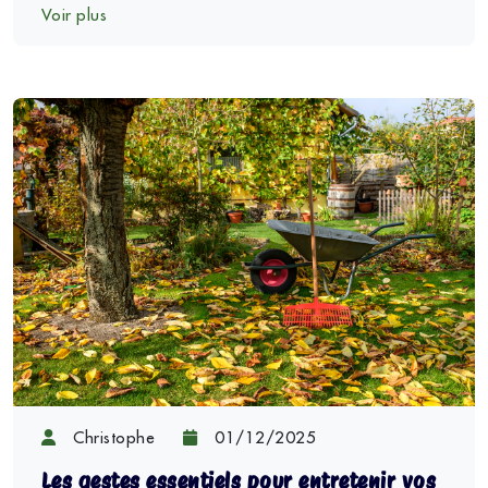
Voir plus
Christophe
01/12/2025
Les gestes essentiels pour entretenir vos