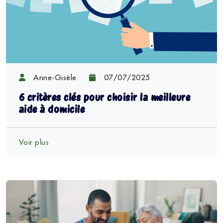
Anne-Gisèle
07/07/2025
6 critères clés pour choisir la meilleure
aide à domicile
Voir plus