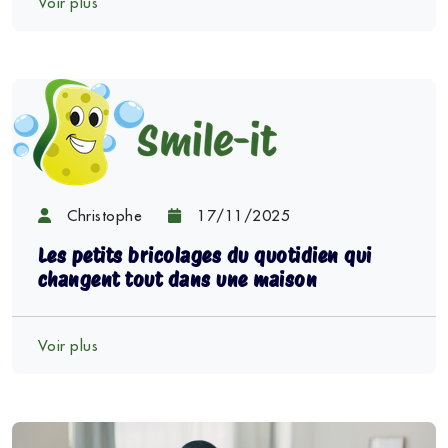
Voir plus
Christophe
17/11/2025
Les petits bricolages du quotidien qui
changent tout dans une maison
Voir plus