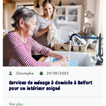
Christophe
29/09/2025
Services de ménage à domicile à Belfort
pour un intérieur soigné
Voir plus