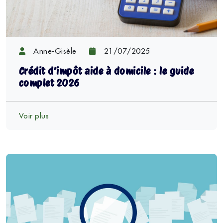
Anne-Gisèle
21/07/2025
Crédit d’impôt aide à domicile : le guide
complet 2026
Voir plus