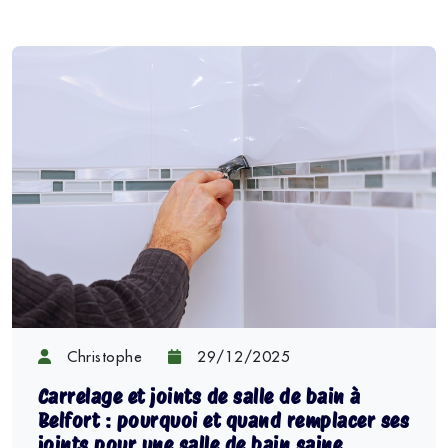
Christophe
29/12/2025
Carrelage et joints de salle de bain à
Belfort : pourquoi et quand remplacer ses
joints pour une salle de bain saine