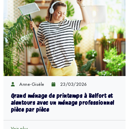
Anne-Gisèle
23/03/2026
Grand ménage de printemps à Belfort et
alentours avec un ménage professionnel
pièce par pièce
Voir plus