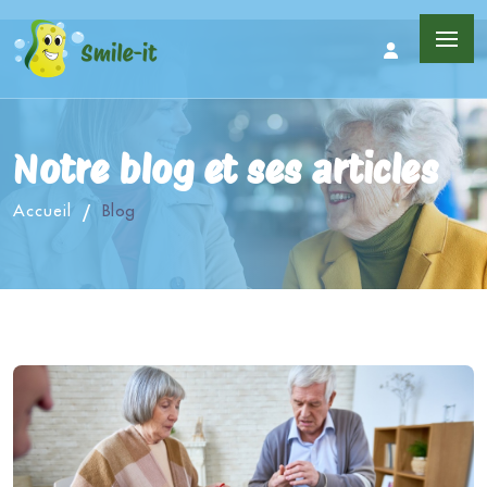
Notre blog et ses articles
Accueil
Blog