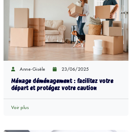
Anne-Gisèle
23/06/2025
Ménage déménagement : facilitez votre
départ et protégez votre caution
Voir plus