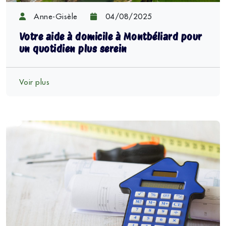
Anne-Gisèle
04/08/2025
Votre aide à domicile à Montbéliard pour
un quotidien plus serein
Voir plus