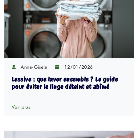
Anne-Gisèle
12/01/2026
Lessive : que laver ensemble ? Le guide
pour éviter le linge déteint et abîmé
Voir plus