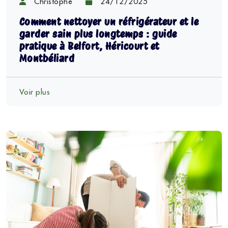
Christophe
24/12/2025
Comment nettoyer un réfrigérateur et le
garder sain plus longtemps : guide
pratique à Belfort, Héricourt et
Montbéliard
Voir plus