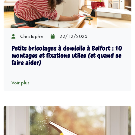
Christophe
22/12/2025
Petits bricolages à domicile à Belfort : 10
montages et fixations utiles (et quand se
faire aider)
Voir plus