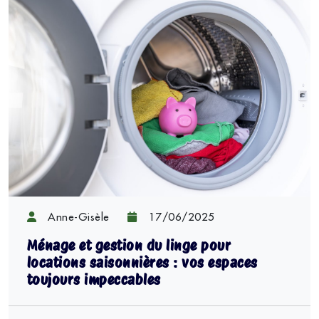
Anne-Gisèle
17/06/2025
Ménage et gestion du linge pour
locations saisonnières : vos espaces
toujours impeccables