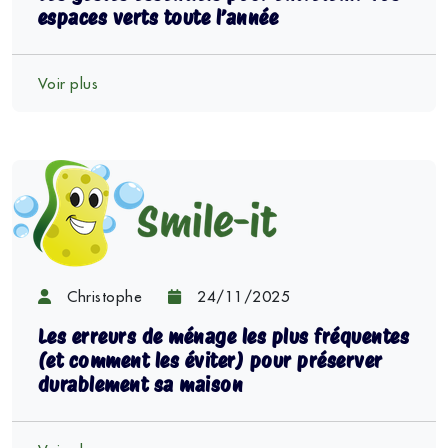
espaces verts toute l’année
Voir plus
Christophe
24/11/2025
Les erreurs de ménage les plus fréquentes
(et comment les éviter) pour préserver
durablement sa maison