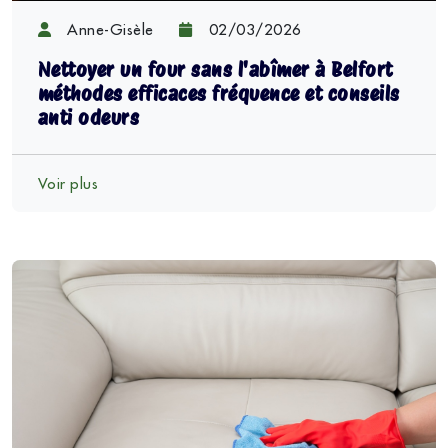
Anne-Gisèle
02/03/2026
Nettoyer un four sans l'abîmer à Belfort
méthodes efficaces fréquence et conseils
anti odeurs
Voir plus