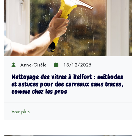
Anne-Gisèle
15/12/2025
Nettoyage des vitres à Belfort : méthodes
et astuces pour des carreaux sans traces,
comme chez les pros
Voir plus