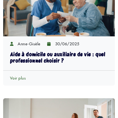
Anne-Gisèle
30/06/2025
Aide à domicile ou auxiliaire de vie : quel
professionnel choisir ?
Voir plus