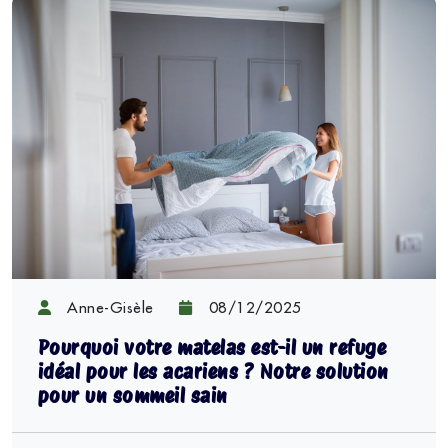
Anne-Gisèle
08/12/2025
Pourquoi votre matelas est-il un refuge
idéal pour les acariens ? Notre solution
pour un sommeil sain