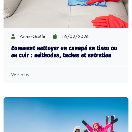
Anne-Gisèle
16/02/2026
Comment nettoyer un canapé en tissu ou
en cuir : méthodes, taches et entretien
Voir plus