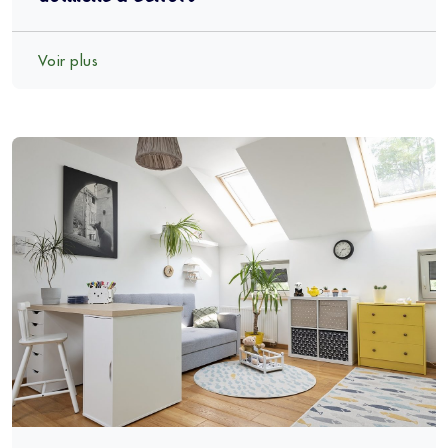
Voir plus