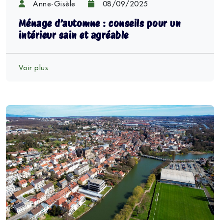
Anne-Gisèle
08/09/2025
Ménage d’automne : conseils pour un
intérieur sain et agréable
Voir plus