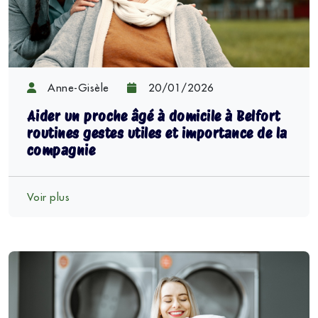
Anne-Gisèle
20/01/2026
Aider un proche âgé à domicile à Belfort
routines gestes utiles et importance de la
compagnie
Voir plus