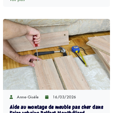
Anne-Gisèle
16/03/2026
Aide au montage de meuble pas cher dans