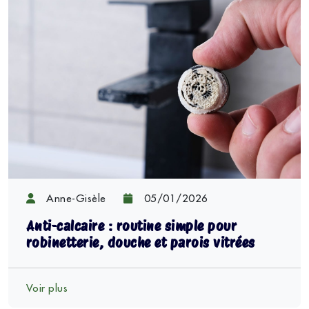
Anne-Gisèle
05/01/2026
Anti-calcaire : routine simple pour
robinetterie, douche et parois vitrées
Voir plus