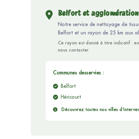
Belfort et agglomération
Notre service de nettoyage de tissu
Belfort et un rayon de 25 km aux al
Ce rayon est donné à titre indicatif : 
nous contacter.
Communes desservies :
Belfort
Héricourt
Découvrez toutes nos villes d'interve