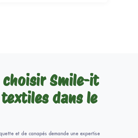
choisir Smile-it
textiles dans le
quette et de canapés demande une expertise