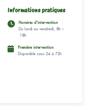
Informations pratiques
Horaires d'intervention
Du lundi au vendredi, 8h –
18h
Première intervention
Disponible sous 24 à 72h