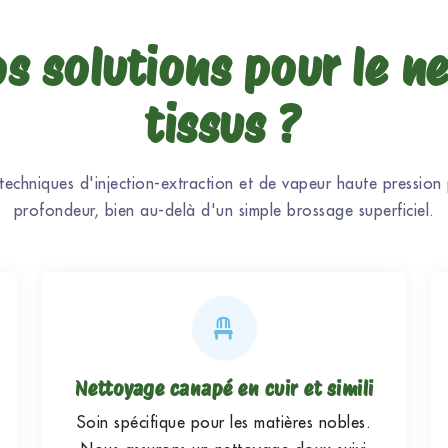
os solutions pour le n
tissus ?
 techniques d'injection-extraction et de vapeur haute pression 
profondeur, bien au-delà d'un simple brossage superficiel.
Nettoyage canapé en cuir et simili
Soin spécifique pour les matières nobles.