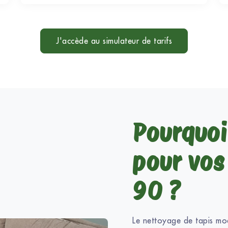
J'accède au simulateur de tarifs
Pourquoi 
pour vos 
90 ?
Le nettoyage de tapis mo