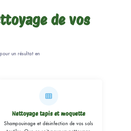
ettoyage de vos
pour un résultat en
Nettoyage tapis et moquette
Shampouinage et désinfection de vos sols