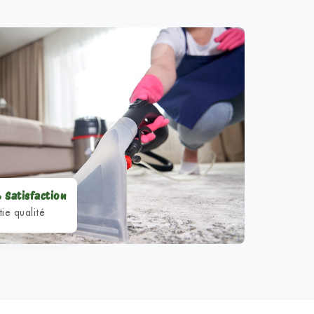
 Satisfaction
ie qualité