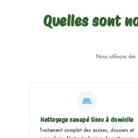
Quelles sont n
Nous utilisons des
Nettoyage canapé tissu à domicile
Traitement complet des assises, dossiers et