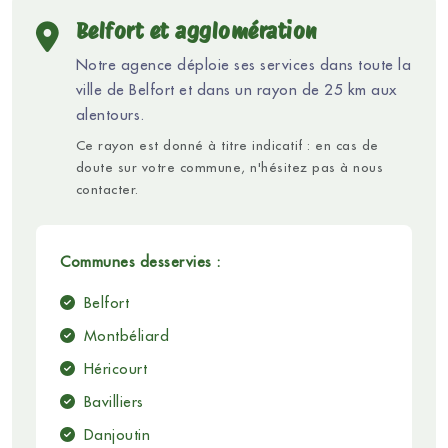
Belfort et agglomération
Notre agence déploie ses services dans toute la
ville de Belfort et dans un rayon de 25 km aux
alentours.
Ce rayon est donné à titre indicatif : en cas de
doute sur votre commune, n'hésitez pas à nous
contacter.
Communes desservies :
Belfort
Montbéliard
Héricourt
Bavilliers
Danjoutin