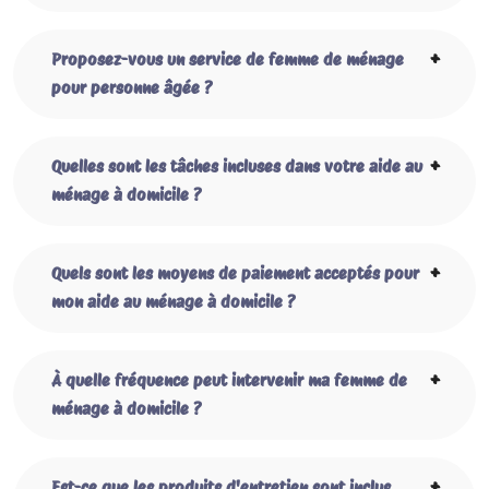
Proposez-vous un service de femme de ménage
pour personne âgée ?
Quelles sont les tâches incluses dans votre aide au
ménage à domicile ?
Quels sont les moyens de paiement acceptés pour
mon aide au ménage à domicile ?
À quelle fréquence peut intervenir ma femme de
ménage à domicile ?
Est-ce que les produits d'entretien sont inclus