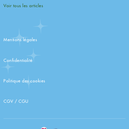
Voir tous les articles
Mentions légales
Confidentialité
Politique des cookies
CGV / CGU