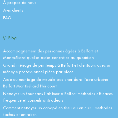
À propos de nous
Avis clients
FAQ
Blog
Accompagnement des personnes âgées à Belfort et
Montbéliard quelles aides concrètes au quotidien
Grand ménage de printemps à Belfort et alentours avec un
ménage professionnel pièce par pièce
Aide au montage de meuble pas cher dans l’aire urbaine
Belfort Montbéliard Héricourt
Nettoyer un four sans l'abîmer à Belfort méthodes efficaces
fréquence et conseils anti odeurs
Comment nettoyer un canapé en tissu ou en cuir : méthodes,
taches et entretien