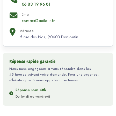
06 83 19 96 81
Email
contact@smile-it.fr
Adresse
5 rue des Nos, 90400 Danjoutin
Réponse rapide garantie
Nous nous engageons à vous répondre dans les
48 heures suivant votre demande. Pour une urgence,
n'hésitez pas à nous appeler directement.
Réponse sous 48h
Du lundi au vendredi