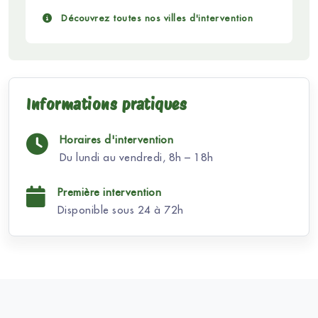
Découvrez toutes nos villes d'intervention
Informations pratiques
Horaires d'intervention
Du lundi au vendredi, 8h – 18h
Première intervention
Disponible sous 24 à 72h