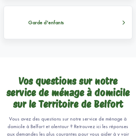
Garde d'enfants
Vos questions sur notre
service de ménage à domicile
sur le Territoire de Belfort
Vous avez des questions sur notre service de ménage à
domicile à Belfort et alentour ? Retrouvez ici les réponses
aux demandes les plus courantes pour vous aider à y voir