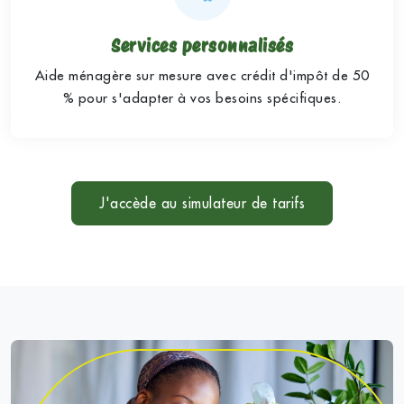
Services personnalisés
Aide ménagère sur mesure avec crédit d'impôt de 50
% pour s'adapter à vos besoins spécifiques.
J'accède au simulateur de tarifs