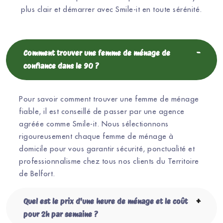
plus clair et démarrer avec Smile-it en toute sérénité.
Comment trouver une femme de ménage de
confiance dans le 90 ?
Pour savoir comment trouver une femme de ménage
fiable, il est conseillé de passer par une agence
agréée comme Smile-it. Nous sélectionnons
rigoureusement chaque femme de ménage à
domicile pour vous garantir sécurité, ponctualité et
professionnalisme chez tous nos clients du Territoire
de Belfort.
Quel est le prix d'une heure de ménage et le coût
pour 2h par semaine ?