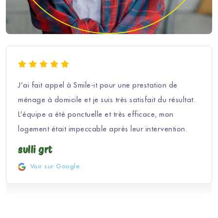
J’ai fait appel à Smile-it pour une prestation de
ménage à domicile et je suis très satisfait du résultat.
L’équipe a été ponctuelle et très efficace, mon
logement était impeccable après leur intervention.
sulli grt
Voir sur Google