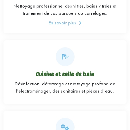
Nettoyage professionnel des vitres, baies vitrées et
traitement de vos parquets ou carrelages.
En savoir plus
Cuisine et salle de bain
Désinfection, détartrage et nettoyage profond de
l'électroménager, des sanitaires et pièces d'eau.