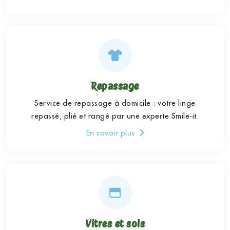
Repassage
Service de repassage à domicile : votre linge
repassé, plié et rangé par une experte Smile-it.
En savoir plus
Vitres et sols