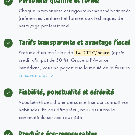
Personnel qualifié et formé
Chaque intervenante est rigoureusement sélectionnée
(références vérifiées) et formée aux techniques de
nettoyage professionnel.
Tarifs transparents et avantage fiscal
Profitez d'un tarif clair de
14 € TTC/heure
(après
crédit d'impôt de 50 %). Grâce à l'Avance
Immédiate, vous ne payez que la moitié de la facture.
En savoir plus
Fiabilité, ponctualité et sérénité
Vous bénéficiez d'une personne fixe qui connaît vos
habitudes. En cas d'imprévu, nous assurons la
continuité du service sous 48h.
Produits éco-responsables