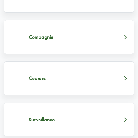
Compagnie
Courses
Surveillance