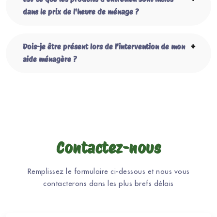
dans le prix de l'heure de ménage ?
Dois-je être présent lors de l'intervention de mon
aide ménagère ?
Contactez-nous
Remplissez le formulaire ci-dessous et nous vous
contacterons dans les plus brefs délais