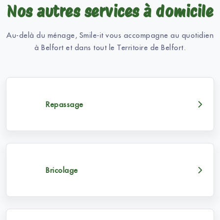
Nos autres services à domicile
Au-delà du ménage, Smile-it vous accompagne au quotidien
à Belfort et dans tout le Territoire de Belfort.
Repassage
Bricolage