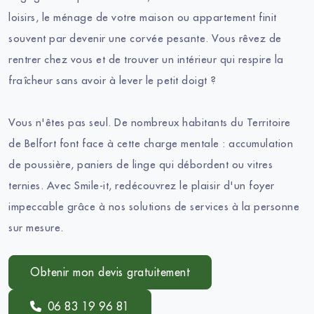
loisirs, le ménage de votre maison ou appartement finit
souvent par devenir une corvée pesante. Vous rêvez de
rentrer chez vous et de trouver un intérieur qui respire la
fraîcheur sans avoir à lever le petit doigt ?
Vous n'êtes pas seul. De nombreux habitants du Territoire
de Belfort font face à cette charge mentale : accumulation
de poussière, paniers de linge qui débordent ou vitres
ternies. Avec Smile-it, redécouvrez le plaisir d'un foyer
impeccable grâce à nos solutions de services à la personne
sur mesure.
Obtenir mon devis gratuitement
06 83 19 96 81