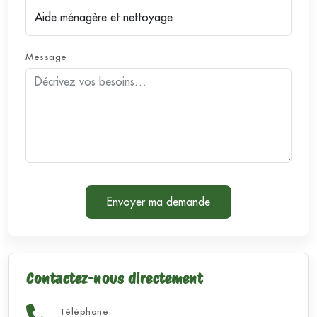
Message
Envoyer ma demande
Contactez-nous directement
Téléphone