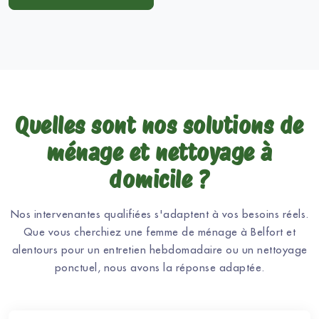
Quelles sont nos solutions de
ménage et nettoyage à
domicile ?
Nos intervenantes qualifiées s'adaptent à vos besoins réels.
Que vous cherchiez une femme de ménage à Belfort et
alentours pour un entretien hebdomadaire ou un nettoyage
ponctuel, nous avons la réponse adaptée.