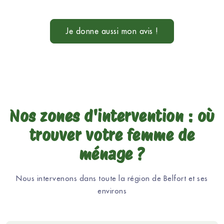
Je donne aussi mon avis !
Nos zones d'intervention : où
trouver votre femme de
ménage ?
Nous intervenons dans toute la région de Belfort et ses
environs