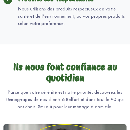
Nous utilisons des produits respectueux de votre
santé et de l'environnement, ou vos propres produits
selon votre préférence.
Ils nous font confiance au
quotidien
Parce que votre sérénité est notre priorité, découvrez les
témoignages de nos clients à Belfort et dans tout le 90 qui
ont choisi Smile-it pour leur ménage à domicile.