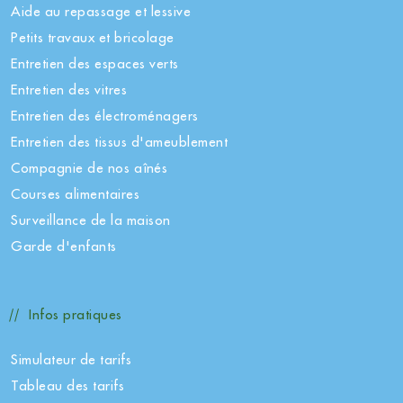
Aide au repassage et lessive
Petits travaux et bricolage
Entretien des espaces verts
Entretien des vitres
Entretien des électroménagers
Entretien des tissus d'ameublement
Compagnie de nos aînés
Courses alimentaires
Surveillance de la maison
Garde d'enfants
Infos pratiques
Simulateur de tarifs
Tableau des tarifs