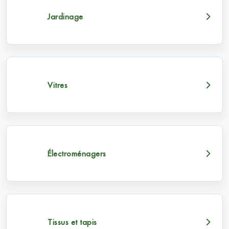
Jardinage
Vitres
Électroménagers
Tissus et tapis