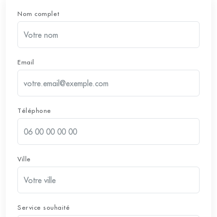
Nom complet
Email
Téléphone
Ville
Service souhaité