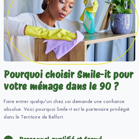
Pourquoi choisir Smile-it pour
votre ménage dans le 90 ?
Faire entrer quelqu'un chez soi demande une confiance
absolue. Voici pourquoi Smile-it est le partenaire privilégié
dans le Territoire de Belfort.