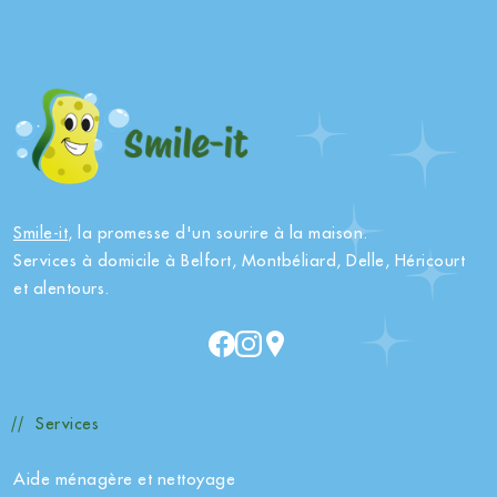
Smile-it
, la promesse d'un sourire à la maison.
Services à domicile à Belfort, Montbéliard, Delle, Héricourt
et alentours.
Services
Aide ménagère et nettoyage