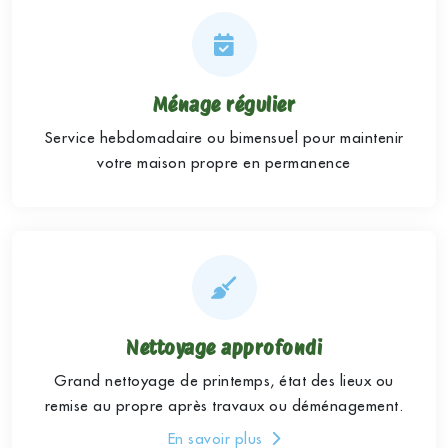
Ménage régulier
Service hebdomadaire ou bimensuel pour maintenir
votre maison propre en permanence
Nettoyage approfondi
Grand nettoyage de printemps, état des lieux ou
remise au propre après travaux ou déménagement.
En savoir plus