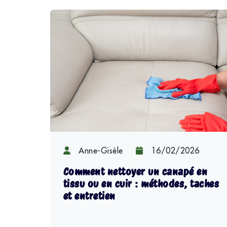
Anne-Gisèle
16/02/2026
Comment nettoyer un canapé en
tissu ou en cuir : méthodes, taches
et entretien