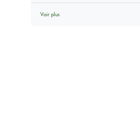
Voir plus