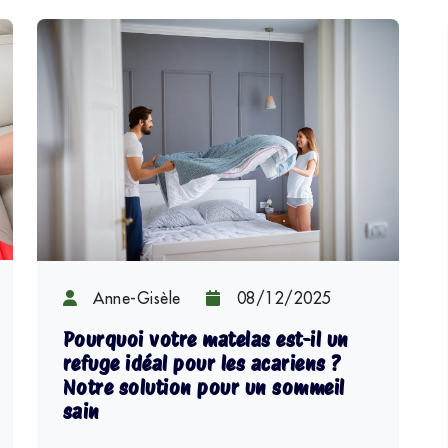
Anne-Gisèle
08/12/2025
Pourquoi votre matelas est-il un
refuge idéal pour les acariens ?
Notre solution pour un sommeil
sain