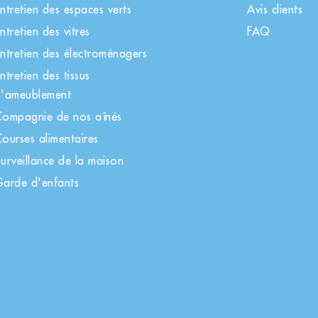
ntretien des espaces verts
Avis clients
ntretien des vitres
FAQ
ntretien des électroménagers
ntretien des tissus
'ameublement
ompagnie de nos aînés
ourses alimentaires
urveillance de la maison
arde d'enfants