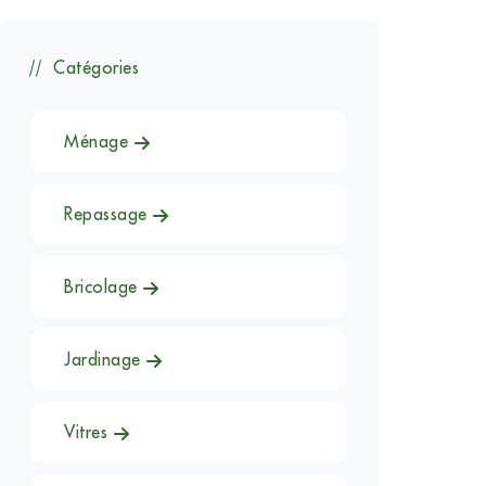
Catégories
Ménage
Repassage
Bricolage
Jardinage
Vitres