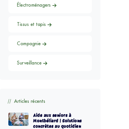
Électroménagers
Tissus et tapis
Compagnie
Surveillance
Articles récents
Aide aux seniors à
Montbéliard | Solutions
concrètes au quotidien