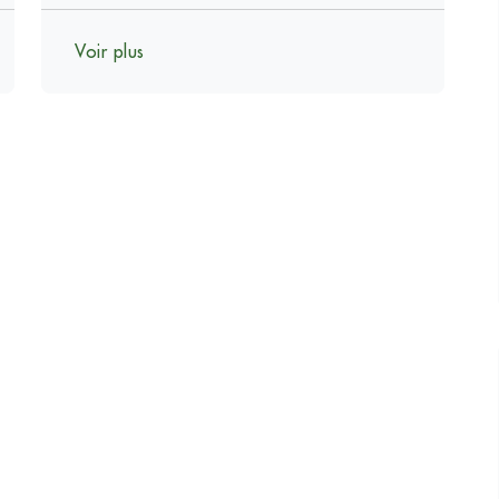
Voir plus