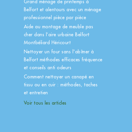
Grand ménage de printemps à
Belfort et alentours avec un ménage
professionnel pièce par pièce
Aide au montage de meuble pas
cher dans l’aire urbaine Belfort
Montbéliard Héricourt
Nettoyer un four sans l'abîmer à
Belfort méthodes efficaces fréquence
et conseils anti odeurs
Comment nettoyer un canapé en
tissu ou en cuir : méthodes, taches
et entretien
Voir tous les articles