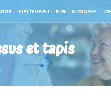
RVICES
INFOS PRATIQUES
BLOG
RECRUTEMENT
CO
ssus et tapis