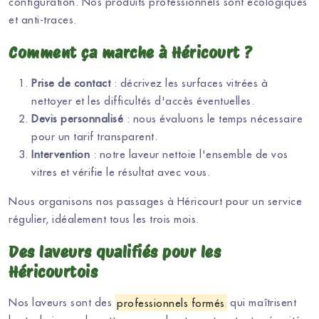
configuration. Nos produits professionnels sont écologiques
et anti-traces.
Comment ça marche à Héricourt ?
Prise de contact
: décrivez les surfaces vitrées à
nettoyer et les difficultés d'accès éventuelles.
Devis personnalisé
: nous évaluons le temps nécessaire
pour un tarif transparent.
Intervention
: notre laveur nettoie l'ensemble de vos
vitres et vérifie le résultat avec vous.
Nous organisons nos passages à Héricourt pour un service
régulier, idéalement tous les trois mois.
Des laveurs qualifiés pour les
Héricourtois
Nos laveurs sont des
professionnels formés
qui maîtrisent