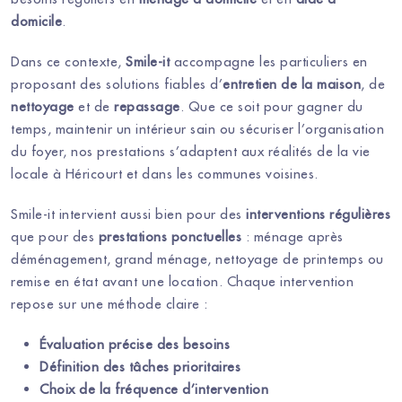
domicile
.
Dans ce contexte,
Smile-it
accompagne les particuliers en
proposant des solutions fiables d’
entretien de la maison
, de
nettoyage
et de
repassage
. Que ce soit pour gagner du
temps, maintenir un intérieur sain ou sécuriser l’organisation
du foyer, nos prestations s’adaptent aux réalités de la vie
locale à Héricourt et dans les communes voisines.
Smile-it intervient aussi bien pour des
interventions régulières
que pour des
prestations ponctuelles
: ménage après
déménagement, grand ménage, nettoyage de printemps ou
remise en état avant une location. Chaque intervention
repose sur une méthode claire :
Évaluation précise des besoins
Définition des tâches prioritaires
Choix de la fréquence d’intervention