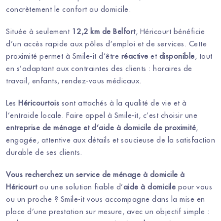
concrètement le confort au domicile.
Située à seulement
12,2 km de Belfort
, Héricourt bénéficie
d’un accès rapide aux pôles d’emploi et de services. Cette
proximité permet à Smile-it d’être
réactive
et
disponible
, tout
en s’adaptant aux contraintes des clients : horaires de
travail, enfants, rendez-vous médicaux.
Les
Héricourtois
sont attachés à la qualité de vie et à
l’entraide locale. Faire appel à Smile-it, c’est choisir une
entreprise de ménage et d’aide à domicile de proximité
,
engagée, attentive aux détails et soucieuse de la satisfaction
durable de ses clients.
Vous recherchez un service de ménage à domicile à
Héricourt
ou une solution fiable d’
aide à domicile
pour vous
ou un proche ? Smile-it vous accompagne dans la mise en
place d’une prestation sur mesure, avec un objectif simple :