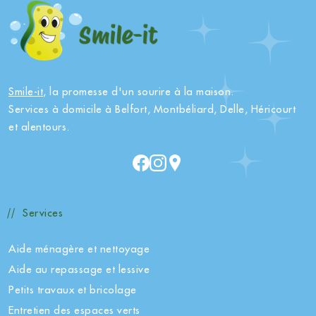
Smile-it
, la promesse d'un sourire à la maison.
Services à domicile à Belfort, Montbéliard, Delle, Héricourt
et alentours.
Services
Aide ménagère et nettoyage
Aide au repassage et lessive
Petits travaux et bricolage
Entretien des espaces verts