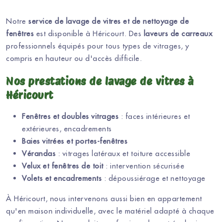
Notre
service de lavage de vitres et de nettoyage de
fenêtres
est disponible à Héricourt. Des
laveurs de carreaux
professionnels équipés pour tous types de vitrages, y
compris en hauteur ou d'accès difficile.
Nos prestations de lavage de vitres à
Héricourt
Fenêtres et doubles vitrages
: faces intérieures et
extérieures, encadrements
Baies vitrées et portes-fenêtres
Vérandas
: vitrages latéraux et toiture accessible
Velux et fenêtres de toit
: intervention sécurisée
Volets et encadrements
: dépoussiérage et nettoyage
À Héricourt, nous intervenons aussi bien en appartement
qu'en maison individuelle, avec le matériel adapté à chaque