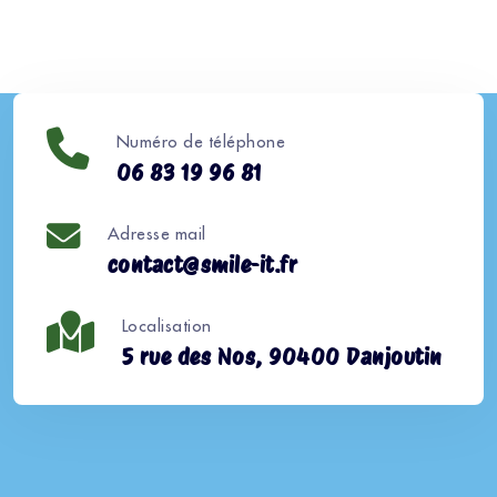
Numéro de téléphone
06 83 19 96 81
Adresse mail
contact@smile-it.fr
Localisation
5 rue des Nos, 90400 Danjoutin