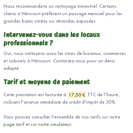
Nous recommandons un nettoyage trimestriel. Certains
clients à Héricourt préfèrent un passage mensuel pour les
grandes baies vitrées ou vérandas exposées.
Intervenez-vous dans les locaux
professionnels ?
Oui, nous nettoyons aussi les vitres de bureaux, commerces
et cabinets à Héricourt. Contactez-nous pour un devis
adapté.
Tarif et moyens de paiement
Cette prestation est facturée à
17,50 €
TTC de l'heure,
incluant l'avance immédiate de crédit d'impôt de 50%.
Vous pouvez consulter l'ensemble de nos tarifs sur notre
page tarif
et sur
notre simulateur
.