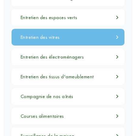
Entretien des espaces verts
Entretien des vitres
Entretien des électroménagers
Entretien des tissus d'ameublement
Compagnie de nos aînés
Courses alimentaires
Surveillance de la maison