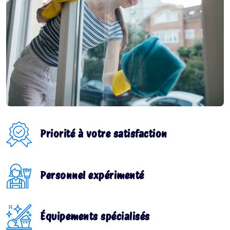
Priorité à votre satisfaction
Personnel expérimenté
Équipements spécialisés