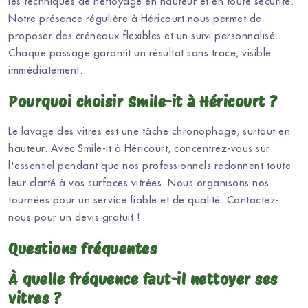
les techniques de nettoyage en hauteur et en toute sécurité.
Notre présence régulière à Héricourt nous permet de
proposer des créneaux flexibles et un suivi personnalisé.
Chaque passage garantit un résultat sans trace, visible
immédiatement.
Pourquoi choisir Smile-it à Héricourt ?
Le lavage des vitres est une tâche chronophage, surtout en
hauteur. Avec Smile-it à Héricourt, concentrez-vous sur
l'essentiel pendant que nos professionnels redonnent toute
leur clarté à vos surfaces vitrées. Nous organisons nos
tournées pour un service fiable et de qualité. Contactez-
nous pour un devis gratuit !
Questions fréquentes
À quelle fréquence faut-il nettoyer ses
vitres ?