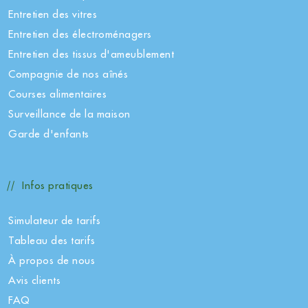
Entretien des vitres
Entretien des électroménagers
Entretien des tissus d'ameublement
Compagnie de nos aînés
Courses alimentaires
Surveillance de la maison
Garde d'enfants
Infos pratiques
Simulateur de tarifs
Tableau des tarifs
À propos de nous
Avis clients
FAQ