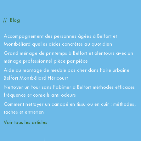
Blog
Accompagnement des personnes âgées à Belfort et
Montbéliard quelles aides concrètes au quotidien
Grand ménage de printemps à Belfort et alentours avec un
ménage professionnel pièce par pièce
Aide au montage de meuble pas cher dans l’aire urbaine
Belfort Montbéliard Héricourt
Nettoyer un four sans l'abîmer à Belfort méthodes efficaces
fréquence et conseils anti odeurs
Comment nettoyer un canapé en tissu ou en cuir : méthodes,
taches et entretien
Voir tous les articles