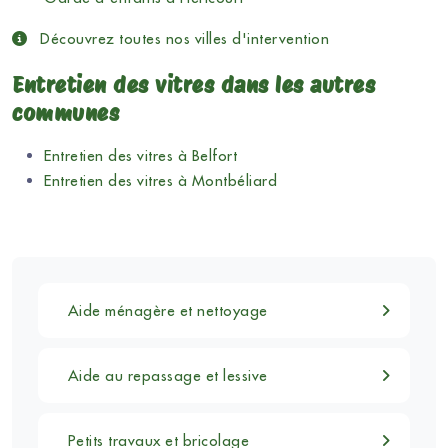
Découvrez toutes nos villes d'intervention
Entretien des vitres dans les autres
communes
Entretien des vitres à Belfort
Entretien des vitres à Montbéliard
Aide ménagère et nettoyage
Aide au repassage et lessive
Petits travaux et bricolage