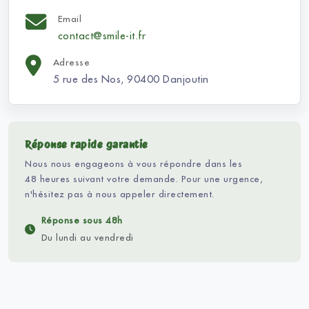
Email
contact@smile-it.fr
Adresse
5 rue des Nos, 90400 Danjoutin
Réponse rapide garantie
Nous nous engageons à vous répondre dans les
48 heures suivant votre demande. Pour une urgence,
n'hésitez pas à nous appeler directement.
Réponse sous 48h
Du lundi au vendredi