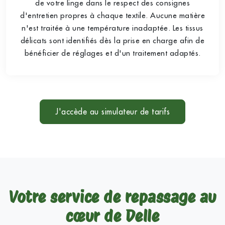
de votre linge dans le respect des consignes
d'entretien propres à chaque textile. Aucune matière
n'est traitée à une température inadaptée. Les tissus
délicats sont identifiés dès la prise en charge afin de
bénéficier de réglages et d'un traitement adaptés.
J'accède au simulateur de tarifs
Votre service de repassage au
cœur de Delle