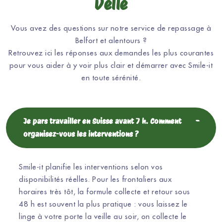
Delle
Vous avez des questions sur notre service de repassage à
Belfort et alentours ?
Retrouvez ici les réponses aux demandes les plus courantes
pour vous aider à y voir plus clair et démarrer avec Smile-it
en toute sérénité.
Je pars travailler en Suisse avant 7 h. Comment
organisez-vous les interventions ?
Smile-it planifie les interventions selon vos
disponibilités réelles. Pour les frontaliers aux
horaires très tôt, la formule collecte et retour sous
48 h est souvent la plus pratique : vous laissez le
linge à votre porte la veille au soir, on collecte le