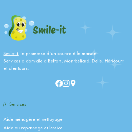
Smile-it
, la promesse d'un sourire à la maison.
Services à domicile à Belfort, Montbéliard, Delle, Héricourt
et alentours.
Services
Aide ménagère et nettoyage
Aide au repassage et lessive