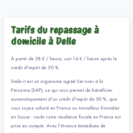
Tarifs du repassage à
domicile à Delle
À partir de 28 € / heure, soit 14 € / heure après le
crédit d'impôt de 50 %.
Smile-it est un organisme agréé Services à la
Personne (SAP), ce qui vous permet de bénéficier
automatiquement d'un crédit d'impôt de 50 %, que
vous soyez salarié en France ou travailleur frontalier
en Suisse : seule votre résidence fiscale en France est
prise en compte. Avec l'Avance Immédiate de