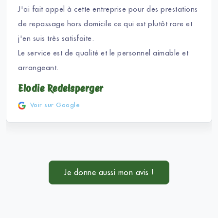
J'ai fait appel à cette entreprise pour des prestations
de repassage hors domicile ce qui est plutôt rare et
j'en suis très satisfaite.
Le service est de qualité et le personnel aimable et
arrangeant.
Elodie Redelsperger
Voir sur Google
Je donne aussi mon avis !