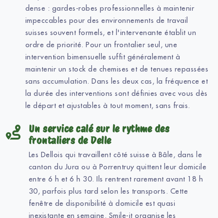
dense : gardes-robes professionnelles à maintenir
impeccables pour des environnements de travail
suisses souvent formels, et l'intervenante établit un
ordre de priorité. Pour un frontalier seul, une
intervention bimensuelle suffit généralement à
maintenir un stock de chemises et de tenues repassées
sans accumulation. Dans les deux cas, la fréquence et
la durée des interventions sont définies avec vous dès
le départ et ajustables à tout moment, sans frais.
Un service calé sur le rythme des
frontaliers de Delle
Les Dellois qui travaillent côté suisse à Bâle, dans le
canton du Jura ou à Porrentruy quittent leur domicile
entre 6 h et 6 h 30. Ils rentrent rarement avant 18 h
30, parfois plus tard selon les transports. Cette
fenêtre de disponibilité à domicile est quasi
inexistante en semaine. Smile-it organise les