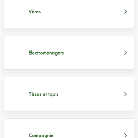
Vitres
Électroménagers
Tissus et tapis
Compagnie