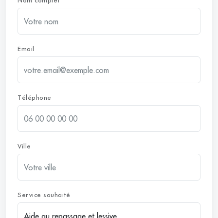
Nom complet
Email
Téléphone
Ville
Service souhaité