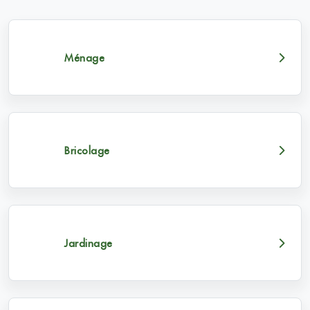
Ménage
Bricolage
Jardinage