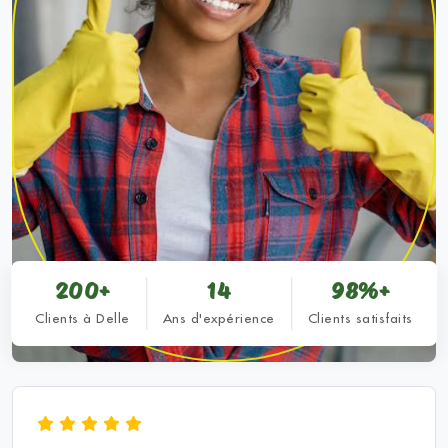
200+
14
98%+
Clients à Delle
Ans d'expérience
Clients satisfaits