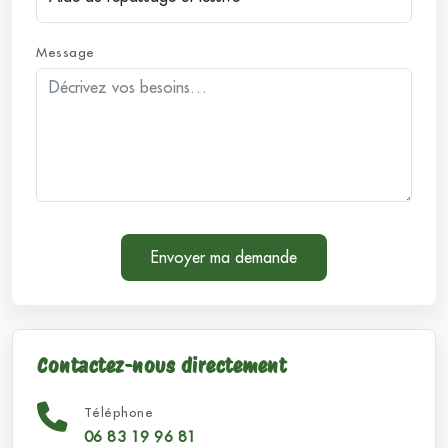
Message
Envoyer ma demande
Contactez-nous directement
Téléphone
06 83 19 96 81