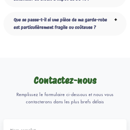
Que se passe-t-il si une pièce de ma garde-robe
est particulièrement fragile ou coûteuse ?
Contactez-nous
Remplissez le formulaire ci-dessous et nous vous
contacterons dans les plus brefs délais