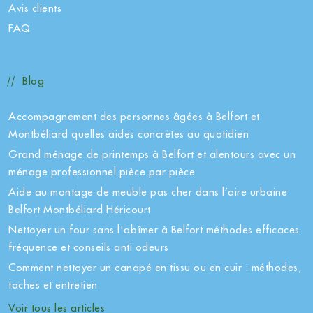
Avis clients
FAQ
Blog
Accompagnement des personnes âgées à Belfort et
Montbéliard quelles aides concrètes au quotidien
Grand ménage de printemps à Belfort et alentours avec un
ménage professionnel pièce par pièce
Aide au montage de meuble pas cher dans l’aire urbaine
Belfort Montbéliard Héricourt
Nettoyer un four sans l'abîmer à Belfort méthodes efficaces
fréquence et conseils anti odeurs
Comment nettoyer un canapé en tissu ou en cuir : méthodes,
taches et entretien
Voir tous les articles