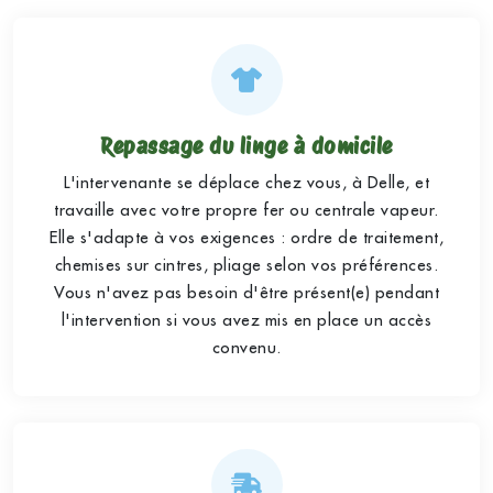
Repassage du linge à domicile
L'intervenante se déplace chez vous, à Delle, et
travaille avec votre propre fer ou centrale vapeur.
Elle s'adapte à vos exigences : ordre de traitement,
chemises sur cintres, pliage selon vos préférences.
Vous n'avez pas besoin d'être présent(e) pendant
l'intervention si vous avez mis en place un accès
convenu.