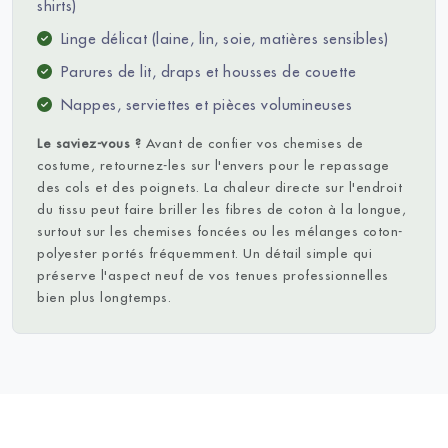
shirts)
Linge délicat (laine, lin, soie, matières sensibles)
Parures de lit, draps et housses de couette
Nappes, serviettes et pièces volumineuses
Le saviez-vous ?
Avant de confier vos chemises de
costume, retournez-les sur l'envers pour le repassage
des cols et des poignets. La chaleur directe sur l'endroit
du tissu peut faire briller les fibres de coton à la longue,
surtout sur les chemises foncées ou les mélanges coton-
polyester portés fréquemment. Un détail simple qui
préserve l'aspect neuf de vos tenues professionnelles
bien plus longtemps.