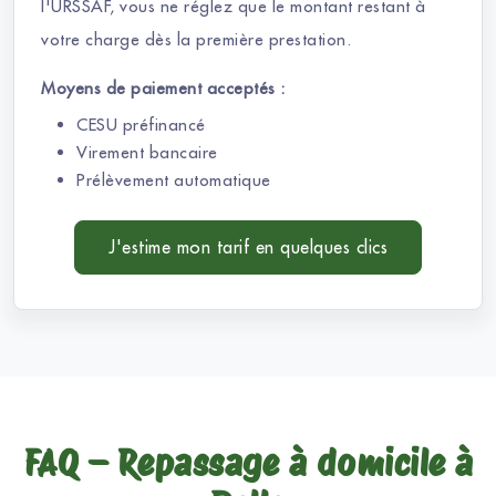
l'URSSAF, vous ne réglez que le montant restant à
votre charge dès la première prestation.
Moyens de paiement acceptés :
CESU préfinancé
Virement bancaire
Prélèvement automatique
J'estime mon tarif en quelques clics
FAQ – Repassage à domicile à