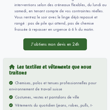
interventions selon des créneaux flexibles, du lundi au
samedi, en tenant compte de vos contraintes réelles.
Vous rentrez le soir avec le linge déjà repassé et
rangé : pas de pile qui attend, pas de chemise
froissée à repasser en urgence à 6 h du matin.
J'obtiens mon devis en 24h
Les textiles et vêtements que nous
traitons
Chemises, polos et tenues professionnelles pour
environnement de travail suisse
Costumes, vestes et pantalons de ville
Vêtements du quotidien (jeans, robes, pulls, t-