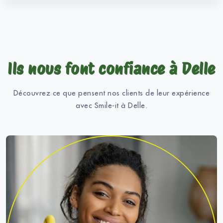
Ils nous font confiance à Delle
Découvrez ce que pensent nos clients de leur expérience
avec Smile-it à Delle.