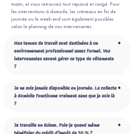
matin, et vous retrouvez tout repassé et rangé. Pour
les interventions à domicile, les créneaux en fin de
journée ou le week-end sont également possibles
selon le planning de nos intervenantes.
Mes tenues de travail sont destinées à un
environnement professionnel assez formel. Vos
intervenantes savent gérer ce type de vêtements
?
Je ne suis jamais disponible en journée. La collecte
à domicile fonctionne vraiment sans que je sois là
?
Je travaille en Suisse. Puis-je quand même
bénéficier du crédit d'impôt de 50 % ?