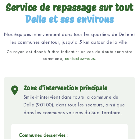
Service de repassage sur tout
Delle et ses environs
Nos équipes interviennent dans tous les quartiers de Delle et
les communes alentour, jusqu'à 5 km autour de la ville.
Ce rayon est donné à titre indicatif : en cas de doute sur votre
commune,
contactez-nous
.
Zone d'intervention principale
Smile-it intervient dans toute la commune de
Delle (90100), dans tous les secteurs, ainsi que
dans les communes voisines du Sud Territoire.
Communes desservies :