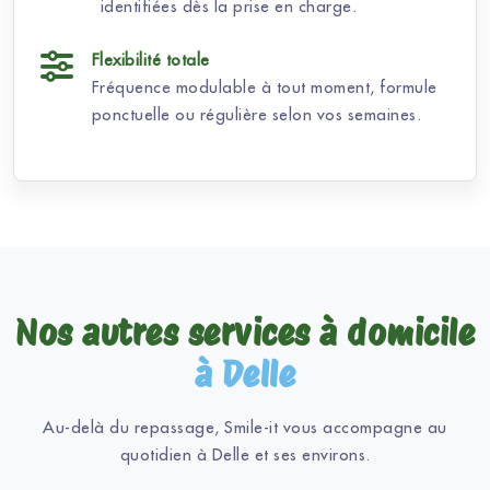
identifiées dès la prise en charge.
Flexibilité totale
Fréquence modulable à tout moment, formule
ponctuelle ou régulière selon vos semaines.
Nos autres services à domicile
à Delle
Au-delà du repassage, Smile-it vous accompagne au
quotidien à Delle et ses environs.