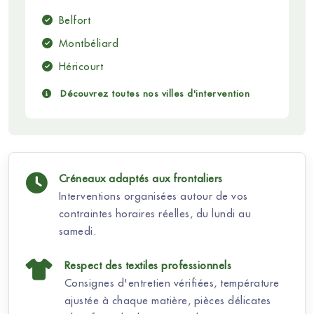
Belfort
Montbéliard
Héricourt
Découvrez toutes nos villes d'intervention
Créneaux adaptés aux frontaliers
Interventions organisées autour de vos
contraintes horaires réelles, du lundi au
samedi.
Respect des textiles professionnels
Consignes d'entretien vérifiées, température
ajustée à chaque matière, pièces délicates