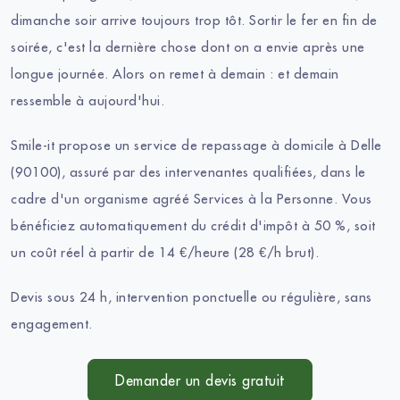
dimanche soir arrive toujours trop tôt. Sortir le fer en fin de
soirée, c'est la dernière chose dont on a envie après une
longue journée. Alors on remet à demain : et demain
ressemble à aujourd'hui.
Smile-it propose un service de repassage à domicile à Delle
(90100), assuré par des intervenantes qualifiées, dans le
cadre d'un organisme agréé Services à la Personne. Vous
bénéficiez automatiquement du crédit d'impôt à 50 %, soit
un coût réel à partir de 14 €/heure (28 €/h brut).
Devis sous 24 h, intervention ponctuelle ou régulière, sans
engagement.
Demander un devis gratuit