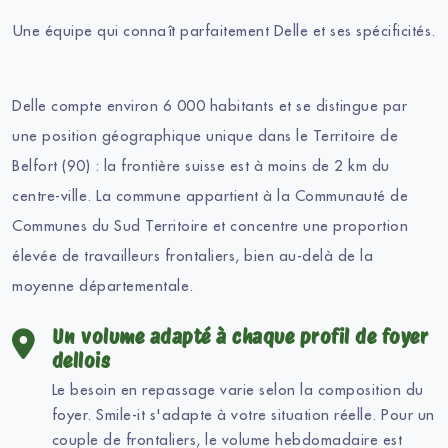
Une équipe qui connaît parfaitement Delle et ses spécificités.
Delle compte environ 6 000 habitants et se distingue par
une position géographique unique dans le Territoire de
Belfort (90) : la frontière suisse est à moins de 2 km du
centre-ville. La commune appartient à la Communauté de
Communes du Sud Territoire et concentre une proportion
élevée de travailleurs frontaliers, bien au-delà de la
moyenne départementale.
Un volume adapté à chaque profil de foyer
dellois
Le besoin en repassage varie selon la composition du
foyer. Smile-it s'adapte à votre situation réelle. Pour un
couple de frontaliers, le volume hebdomadaire est