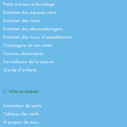
Petits travaux et bricolage
Entretien des espaces verts
Entretien des vitres
Entretien des électroménagers
Entretien des tissus d'ameublement
Compagnie de nos aînés
Courses alimentaires
Surveillance de la maison
Garde d'enfants
Infos pratiques
Simulateur de tarifs
Tableau des tarifs
À propos de nous