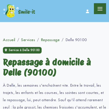
Accueil
Services
Repassage
Delle 90100
Service à Delle 90100
Repassage à domicile à
Delle (90100)
À Delle, les semaines s'enchaînent vite. Entre le travail, les
trajets, les enfants et les courses, les soirées sont courtes, et
le repassage, lui, peut attendre. Sauf qu'il attend rarement
seul : la pile grossit, les chemises froissées s'accumulent, et le