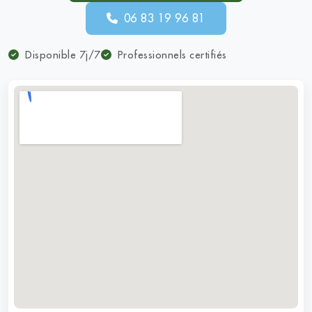
06 83 19 96 81
Disponible 7j/7
Professionnels certifiés