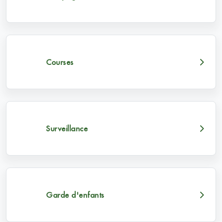
Courses
Surveillance
Garde d'enfants