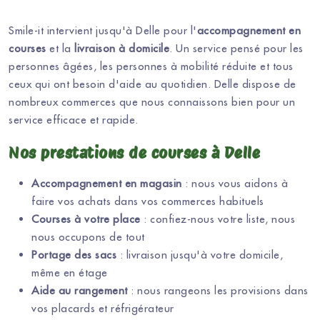
Smile-it intervient jusqu'à Delle pour l'
accompagnement en
courses
et la
livraison à domicile
. Un service pensé pour les
personnes âgées, les personnes à mobilité réduite et tous
ceux qui ont besoin d'aide au quotidien. Delle dispose de
nombreux commerces que nous connaissons bien pour un
service efficace et rapide.
Nos prestations de courses à Delle
Accompagnement en magasin
: nous vous aidons à
faire vos achats dans vos commerces habituels
Courses à votre place
: confiez-nous votre liste, nous
nous occupons de tout
Portage des sacs
: livraison jusqu'à votre domicile,
même en étage
Aide au rangement
: nous rangeons les provisions dans
vos placards et réfrigérateur