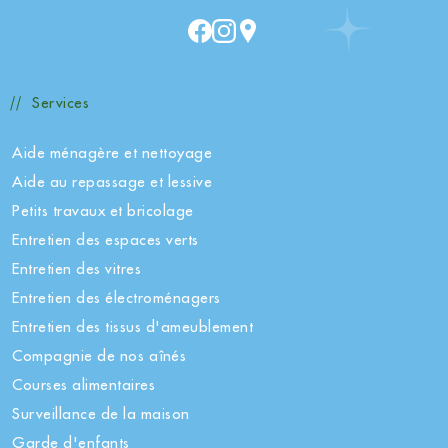
Services
Aide ménagère et nettoyage
Aide au repassage et lessive
Petits travaux et bricolage
Entretien des espaces verts
Entretien des vitres
Entretien des électroménagers
Entretien des tissus d'ameublement
Compagnie de nos aînés
Courses alimentaires
Surveillance de la maison
Garde d'enfants