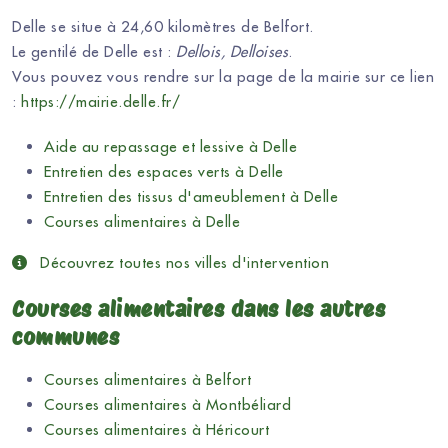
Delle se situe à 24,60 kilomètres de Belfort.
Le gentilé de Delle est :
Dellois, Delloises
.
Vous pouvez vous rendre sur la page de la mairie sur ce lien
:
https://mairie.delle.fr/
Aide au repassage et lessive à Delle
Entretien des espaces verts à Delle
Entretien des tissus d'ameublement à Delle
Courses alimentaires à Delle
Découvrez toutes nos villes d'intervention
Courses alimentaires dans les autres
communes
Courses alimentaires à Belfort
Courses alimentaires à Montbéliard
Courses alimentaires à Héricourt