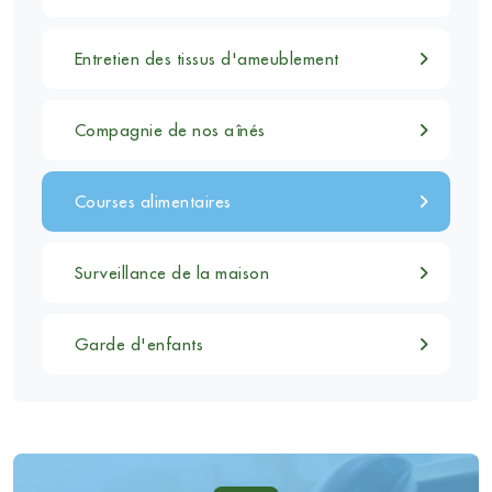
Entretien des tissus d'ameublement
Compagnie de nos aînés
Courses alimentaires
Surveillance de la maison
Garde d'enfants