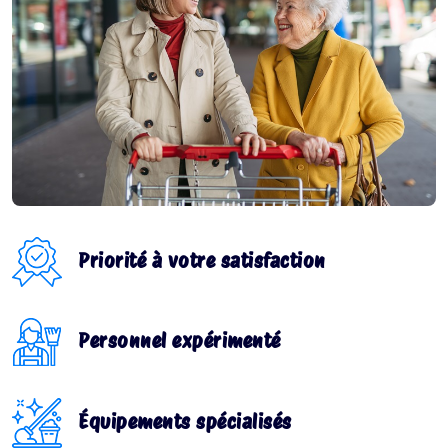
Priorité à votre satisfaction
Personnel expérimenté
Équipements spécialisés