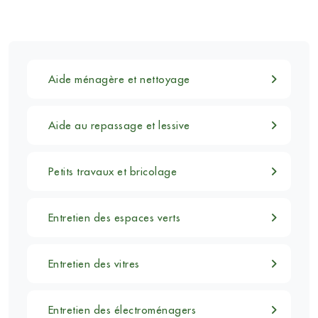
Aide ménagère et nettoyage
Aide au repassage et lessive
Petits travaux et bricolage
Entretien des espaces verts
Entretien des vitres
Entretien des électroménagers