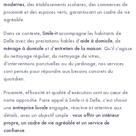
modernes
, des établissements scolaires, des commerces de
proximité et des espaces verts, garantissant un cadre de vie
agréable.
Dans ce contexte,
Smile-it
accompagne les habitants de
Delle avec des prestations fiables d’
aide à domicile
, de
ménage à domicile
et d’
entretien de la maison
. Qu’il s’agisse
du nettoyage régulier, du nettoyage de vitres,
d’interventions ponctuelles ou du jardinage, nos services
sont pensés pour répondre aux besoins concrets du
quotidien.
Proximité, efficacité et qualité d’exécution sont au cœur de
notre approche. Faire appel à Smile-it à Delle, c’est choisir
une
entreprise locale
engagée, réactive et attentive aux
détails, avec un objectif simple :
vous offrir un intérieur
propre, un cadre de vie agréable et un service de
confiance
.