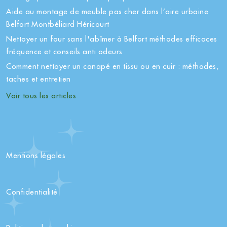
Aide au montage de meuble pas cher dans l’aire urbaine
Belfort Montbéliard Héricourt
Nettoyer un four sans l'abîmer à Belfort méthodes efficaces
fréquence et conseils anti odeurs
Comment nettoyer un canapé en tissu ou en cuir : méthodes,
taches et entretien
Voir tous les articles
Mentions légales
Confidentialité