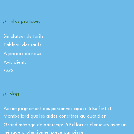
Infos pratiques
Simulateur de tarifs
Tableau des tarifs
À propos de nous
Avis clients
FAQ
Blog
Accompagnement des personnes âgées à Belfort et
Montbéliard quelles aides concrètes au quotidien
Grand ménage de printemps à Belfort et alentours avec un
ménage professionnel pièce par pièce