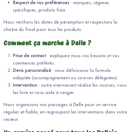
Respect de vos préférences
: marques, régimes
spécifiques, produits frais
Nous vérifions les dates de péremption et respectons la
chaîne du froid pour tous les produits.
Comment ça marche à Delle ?
Prise de contact
: expliquez-nous vos besoins et vos
commerces préférés.
Devis personnalisé
: nous définissons la formule
adaptée (accompagnement ou courses déléguées).
Intervention
: notre intervenant réalise les courses, vous
les livre et vous aide à ranger.
Nous organisons nos passages à Delle pour un service
régulier et fiable, en regroupant les interventions dans votre
secteur.