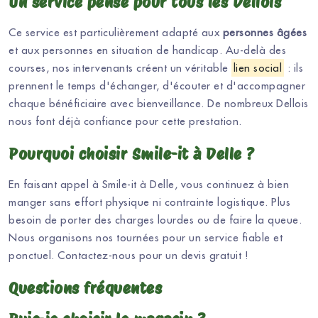
Un service pensé pour tous les Dellois
Ce service est particulièrement adapté aux
personnes âgées
et aux personnes en situation de handicap. Au-delà des
courses, nos intervenants créent un véritable
lien social
: ils
prennent le temps d'échanger, d'écouter et d'accompagner
chaque bénéficiaire avec bienveillance. De nombreux Dellois
nous font déjà confiance pour cette prestation.
Pourquoi choisir Smile-it à Delle ?
En faisant appel à Smile-it à Delle, vous continuez à bien
manger sans effort physique ni contrainte logistique. Plus
besoin de porter des charges lourdes ou de faire la queue.
Nous organisons nos tournées pour un service fiable et
ponctuel. Contactez-nous pour un devis gratuit !
Questions fréquentes