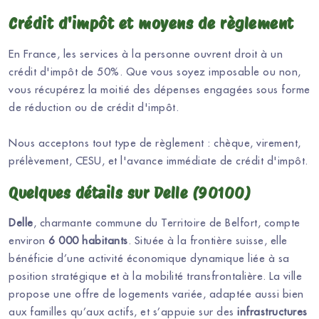
Crédit d'impôt et moyens de règlement
En France, les services à la personne ouvrent droit à un
crédit d'impôt de 50%. Que vous soyez imposable ou non,
vous récupérez la moitié des dépenses engagées sous forme
de réduction ou de crédit d'impôt.
Nous acceptons tout type de règlement : chèque, virement,
prélèvement, CESU, et l'avance immédiate de crédit d'impôt.
Quelques détails sur Delle (90100)
Delle
, charmante commune du Territoire de Belfort, compte
environ
6 000 habitants
. Située à la frontière suisse, elle
bénéficie d’une activité économique dynamique liée à sa
position stratégique et à la mobilité transfrontalière. La ville
propose une offre de logements variée, adaptée aussi bien
aux familles qu’aux actifs, et s’appuie sur des
infrastructures