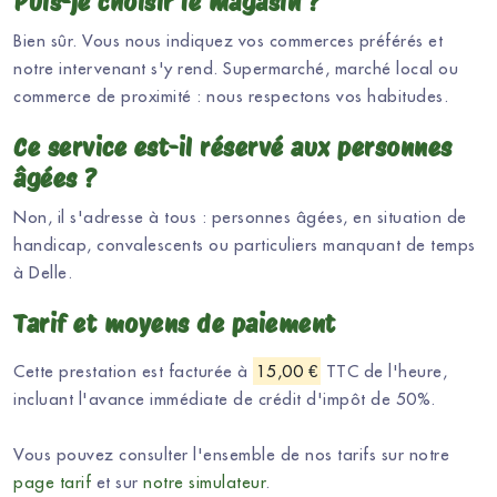
Puis-je choisir le magasin ?
Bien sûr. Vous nous indiquez vos commerces préférés et
notre intervenant s'y rend. Supermarché, marché local ou
commerce de proximité : nous respectons vos habitudes.
Ce service est-il réservé aux personnes
âgées ?
Non, il s'adresse à tous : personnes âgées, en situation de
handicap, convalescents ou particuliers manquant de temps
à Delle.
Tarif et moyens de paiement
Cette prestation est facturée à
15,00 €
TTC de l'heure,
incluant l'avance immédiate de crédit d'impôt de 50%.
Vous pouvez consulter l'ensemble de nos tarifs sur notre
page tarif
et sur
notre simulateur
.