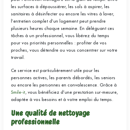
les surfaces à dépoussiérer, les sols à aspirer, les
sanitaires à désinfecter ou encore les vitres à laver,
l’entretien complet d’un logement peut prendre
plusieurs heures chaque semaine. En déléguant ces
tâches à un professionnel, vous libérez du temps
pour vos priorités personnelles : profiter de vos
proches, vous détendre ou vous concentrer sur votre
travail.
Ce service est particulièrement utile pour les
personnes actives, les parents débordés, les seniors
ou encore les personnes en convalescence. Grâce à
Smile-it
, vous bénéficiez d’une prestation sur-mesure,
adaptée à vos besoins et à votre emploi du temps.
Une qualité de nettoyage
professionnelle