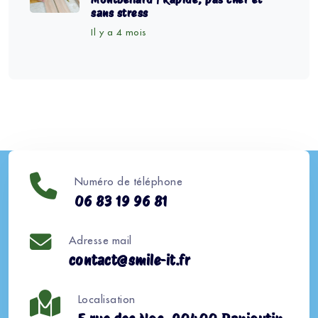
sans stress
Il y a 4 mois
Numéro de téléphone
06 83 19 96 81
Adresse mail
contact@smile-it.fr
Localisation