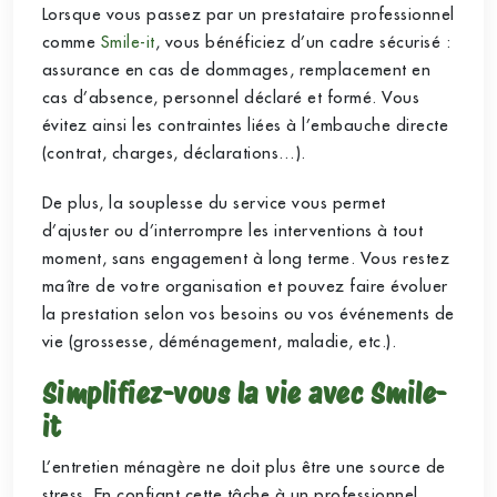
Lorsque vous passez par un prestataire professionnel
comme
Smile-it
, vous bénéficiez d’un cadre sécurisé :
assurance en cas de dommages, remplacement en
cas d’absence, personnel déclaré et formé. Vous
évitez ainsi les contraintes liées à l’embauche directe
(contrat, charges, déclarations…).
De plus, la souplesse du service vous permet
d’ajuster ou d’interrompre les interventions à tout
moment, sans engagement à long terme. Vous restez
maître de votre organisation et pouvez faire évoluer
la prestation selon vos besoins ou vos événements de
vie (grossesse, déménagement, maladie, etc.).
Simplifiez-vous la vie avec Smile-
it
L’entretien ménagère ne doit plus être une source de
stress. En confiant cette tâche à un professionnel,