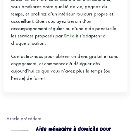
vous améliorez votre qualité de vie, gagnez du
temps, et profitez d’un intérieur toujours propre et
accueillant. Que vous ayez besoin d’un
accompagnement régulier ou d’une aide ponctuelle,
les services proposés par
Smile-it
s’adaptent à
chaque situation.
Contactez-nous pour obtenir un devis gratuit et sans
engagement, et commencez à déléguer dès
aujourd’hui ce que vous n’avez plus le temps (ou
l’envie) de faire !
Article précédent
Aide ménagère à domicile pour