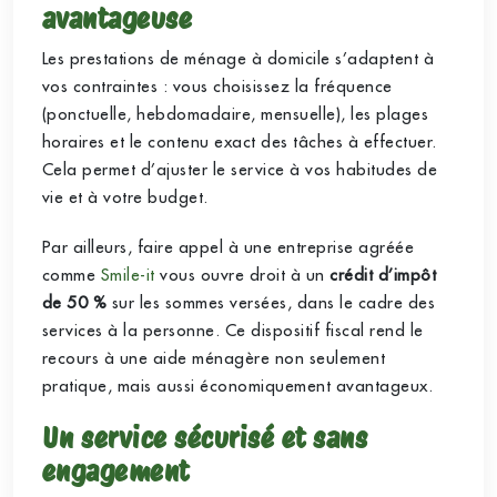
avantageuse
Les prestations de ménage à domicile s’adaptent à
vos contraintes : vous choisissez la fréquence
(ponctuelle, hebdomadaire, mensuelle), les plages
horaires et le contenu exact des tâches à effectuer.
Cela permet d’ajuster le service à vos habitudes de
vie et à votre budget.
Par ailleurs, faire appel à une entreprise agréée
comme
Smile-it
vous ouvre droit à un
crédit d’impôt
de 50 %
sur les sommes versées, dans le cadre des
services à la personne. Ce dispositif fiscal rend le
recours à une aide ménagère non seulement
pratique, mais aussi économiquement avantageux.
Un service sécurisé et sans
engagement