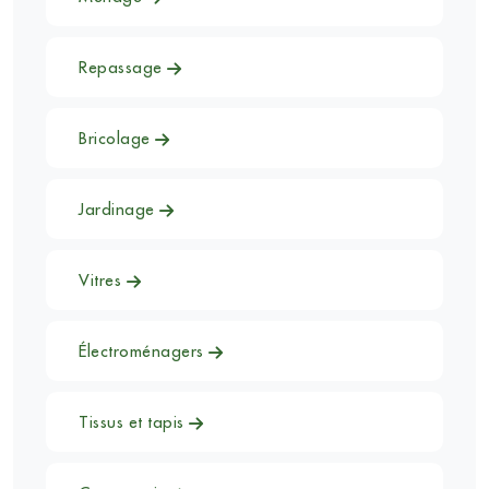
Repassage
Bricolage
Jardinage
Vitres
Électroménagers
Tissus et tapis