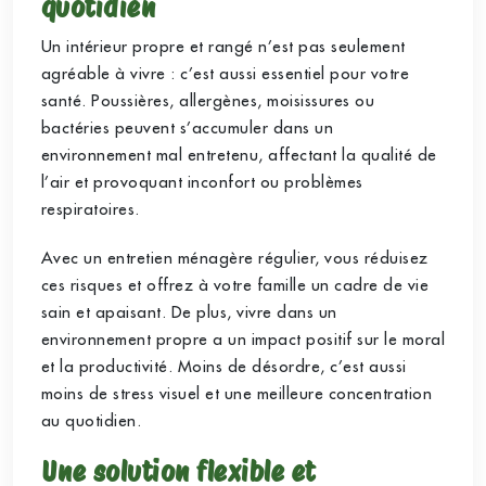
quotidien
Un intérieur propre et rangé n’est pas seulement
agréable à vivre : c’est aussi essentiel pour votre
santé. Poussières, allergènes, moisissures ou
bactéries peuvent s’accumuler dans un
environnement mal entretenu, affectant la qualité de
l’air et provoquant inconfort ou problèmes
respiratoires.
Avec un entretien ménagère régulier, vous réduisez
ces risques et offrez à votre famille un cadre de vie
sain et apaisant. De plus, vivre dans un
environnement propre a un impact positif sur le moral
et la productivité. Moins de désordre, c’est aussi
moins de stress visuel et une meilleure concentration
au quotidien.
Une solution flexible et