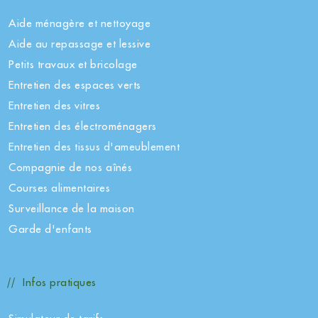
Aide ménagère et nettoyage
Aide au repassage et lessive
Petits travaux et bricolage
Entretien des espaces verts
Entretien des vitres
Entretien des électroménagers
Entretien des tissus d'ameublement
Compagnie de nos aînés
Courses alimentaires
Surveillance de la maison
Garde d'enfants
Infos pratiques