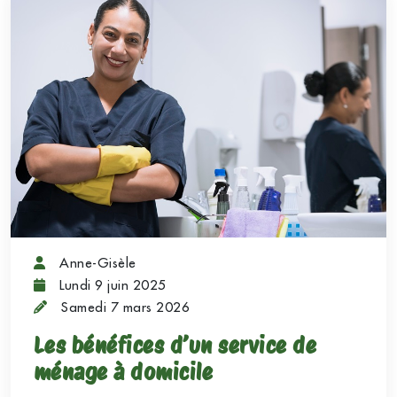
Anne-Gisèle
Lundi 9 juin 2025
Samedi 7 mars 2026
Les bénéfices d’un service de
ménage à domicile