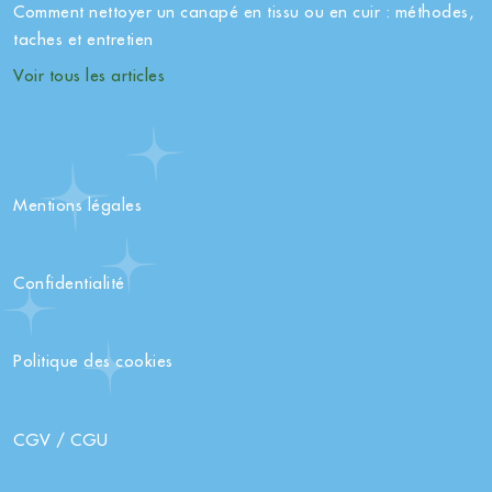
Comment nettoyer un canapé en tissu ou en cuir : méthodes,
taches et entretien
Voir tous les articles
Mentions légales
Confidentialité
Politique des cookies
CGV / CGU