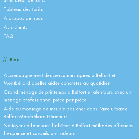
Simulateur de tarifs
Tableau des tarifs
À propos de nous
Avis clients
FAQ
Blog
Accompagnement des personnes âgées à Belfort et
Montbéliard quelles aides concrètes au quotidien
Grand ménage de printemps à Belfort et alentours avec un
ménage professionnel pièce par pièce
Aide au montage de meuble pas cher dans l’aire urbaine
Belfort Montbéliard Héricourt
Nettoyer un four sans l'abîmer à Belfort méthodes efficaces
fréquence et conseils anti odeurs