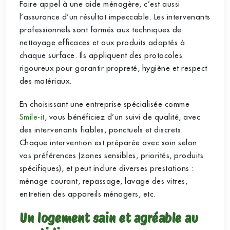
Faire appel à une aide ménagère, c’est aussi
l’assurance d’un résultat impeccable. Les intervenants
professionnels sont formés aux techniques de
nettoyage efficaces et aux produits adaptés à
chaque surface. Ils appliquent des protocoles
rigoureux pour garantir propreté, hygiène et respect
des matériaux.
En choisissant une entreprise spécialisée comme
Smile-it
, vous bénéficiez d’un suivi de qualité, avec
des intervenants fiables, ponctuels et discrets.
Chaque intervention est préparée avec soin selon
vos préférences (zones sensibles, priorités, produits
spécifiques), et peut inclure diverses prestations :
ménage courant, repassage, lavage des vitres,
entretien des appareils ménagers, etc.
Un logement sain et agréable au