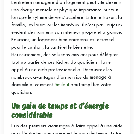
L’entretien ménagère d’un logement peut vite devenir
une charge mentale et physique importante, surtout
lorsque le rythme de vie s’accélère. Entre le travail, la
famille, les loisirs ou les imprévus, il n’est pas toujours
évident de maintenir son intérieur propre et organisé.
Pourtant, un logement bien entretenu est essentiel
pour le confort, la santé et le bien-être.
Heureusement, des solutions existent pour déléguer
tout ou partie de ces tâches du quotidien : faire
appel à une aide professionnelle. Découvrez les
nombreux avantages d’un service de
ménage à
domicile
et comment
Smile-it
peut simplifier votre
quotidien.
Un gain de temps et d’énergie
considérable
L’un des premiers avantages à faire appel à une aide
pour l’entretien ménagère est le gain de temps. Entre