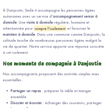
À Danjoutin, Smile-it accompagne les personnes âgées
autonomes avec un service d'
accompagnement senior à
domicile
. Une
visite à domicile
régulière, humaine et
attentionnée pour
rompre l'isolement
et favoriser le
maintien à domicile
. Dans une commune comme Danjoutin, la
solitude touche de nombreuses personnes âgées malgré la
vie de quartier. Notre service apporte une réponse concrète
à cet isolement.
Nos moments de compagnie à Danjoutin
Nos accompagnants proposent des activités simples mais
essentielles :
Partager un repas
: préparer la table et manger
ensemble
Discuter et écouter
: échanger des souvenirs, partager