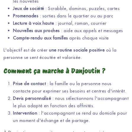
les nouvelles
Jeux de société
: Scrabble, dominos, puzzles, cartes
Promenades
: sorties dans le quartier ou au parc
Lecture à voix haute
: journal, roman, courrier
Nouvelles aux proches
: aide aux appels et messages
Compte-rendu aux familles
après chaque visite
L'objectif est de créer
une routine sociale positive
où la
personne se sent écoutée et valorisée.
Comment ça marche à Danjoutin ?
Prise de contact
: la famille ou la personne nous
contacte pour exprimer ses besoins et centres d'intérêt.
Devis personnalisé
: nous sélectionnons l'accompagnant
le plus adapté en fonction des affinités.
Intervention
: l'accompagnant se rend au domicile pour
un moment d'échange et de partage.