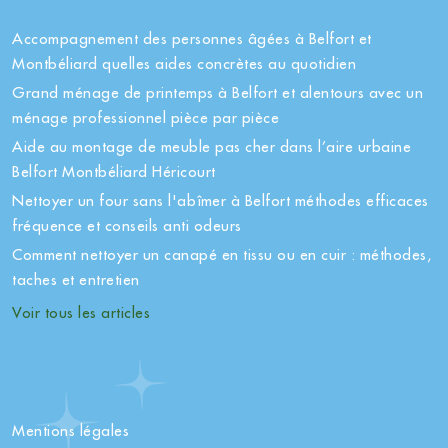
Accompagnement des personnes âgées à Belfort et
Montbéliard quelles aides concrètes au quotidien
Grand ménage de printemps à Belfort et alentours avec un
ménage professionnel pièce par pièce
Aide au montage de meuble pas cher dans l’aire urbaine
Belfort Montbéliard Héricourt
Nettoyer un four sans l'abîmer à Belfort méthodes efficaces
fréquence et conseils anti odeurs
Comment nettoyer un canapé en tissu ou en cuir : méthodes,
taches et entretien
Voir tous les articles
Mentions légales