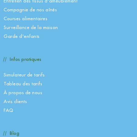
Entretien des tissus d'ameublement
Compagnie de nos aînés
Courses alimentaires
Surveillance de la maison
Garde d'enfants
Infos pratiques
Simulateur de tarifs
Tableau des tarifs
À propos de nous
Avis clients
FAQ
Blog