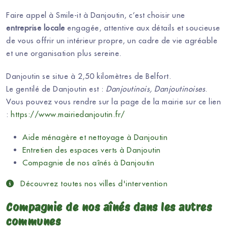
Faire appel à Smile-it à Danjoutin, c’est choisir une
entreprise locale
engagée, attentive aux détails et soucieuse
de vous offrir un intérieur propre, un cadre de vie agréable
et une organisation plus sereine.
Danjoutin se situe à 2,50 kilomètres de Belfort.
Le gentilé de Danjoutin est :
Danjoutinois, Danjoutinoises
.
Vous pouvez vous rendre sur la page de la mairie sur ce lien
:
https://www.mairiedanjoutin.fr/
Aide ménagère et nettoyage à Danjoutin
Entretien des espaces verts à Danjoutin
Compagnie de nos aînés à Danjoutin
Découvrez toutes nos villes d'intervention
Compagnie de nos aînés dans les autres
communes