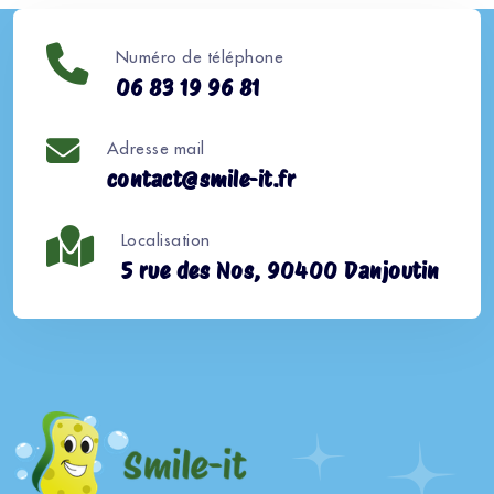
Numéro de téléphone
06 83 19 96 81
Adresse mail
contact@smile-it.fr
Localisation
5 rue des Nos, 90400 Danjoutin