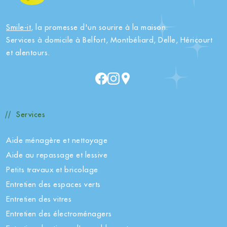
Smile-it
, la promesse d'un sourire à la maison.
Services à domicile à Belfort, Montbéliard, Delle, Héricourt
et alentours.
Services
Aide ménagère et nettoyage
Aide au repassage et lessive
Petits travaux et bricolage
Entretien des espaces verts
Entretien des vitres
Entretien des électroménagers