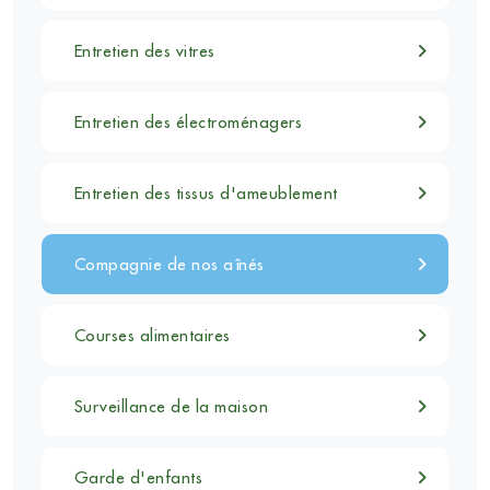
Entretien des vitres
Entretien des électroménagers
Entretien des tissus d'ameublement
Compagnie de nos aînés
Courses alimentaires
Surveillance de la maison
Garde d'enfants