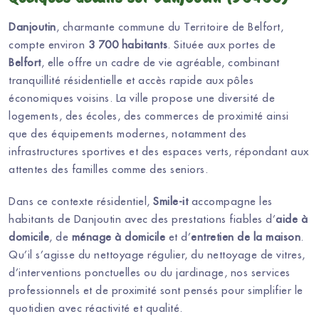
Danjoutin
, charmante commune du Territoire de Belfort,
compte environ
3 700 habitants
. Située aux portes de
Belfort
, elle offre un cadre de vie agréable, combinant
tranquillité résidentielle et accès rapide aux pôles
économiques voisins. La ville propose une diversité de
logements, des écoles, des commerces de proximité ainsi
que des équipements modernes, notamment des
infrastructures sportives et des espaces verts, répondant aux
attentes des familles comme des seniors.
Dans ce contexte résidentiel,
Smile-it
accompagne les
habitants de Danjoutin avec des prestations fiables d’
aide à
domicile
, de
ménage à domicile
et d’
entretien de la maison
.
Qu’il s’agisse du nettoyage régulier, du nettoyage de vitres,
d’interventions ponctuelles ou du jardinage, nos services
professionnels et de proximité sont pensés pour simplifier le
quotidien avec réactivité et qualité.