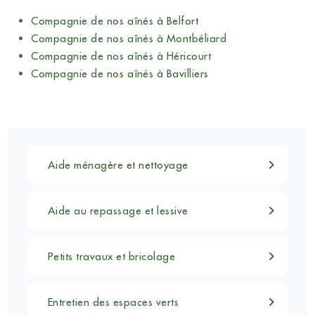
Compagnie de nos aînés à Belfort
Compagnie de nos aînés à Montbéliard
Compagnie de nos aînés à Héricourt
Compagnie de nos aînés à Bavilliers
Aide ménagère et nettoyage
Aide au repassage et lessive
Petits travaux et bricolage
Entretien des espaces verts