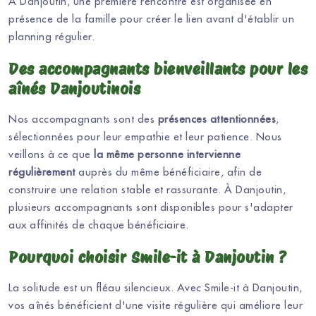
À Danjoutin, une première rencontre est organisée en
présence de la famille pour créer le lien avant d'établir un
planning régulier.
Des accompagnants bienveillants pour les
aînés Danjoutinois
Nos accompagnants sont des
présences attentionnées
,
sélectionnées pour leur empathie et leur patience. Nous
veillons à ce que
la même personne intervienne
régulièrement
auprès du même bénéficiaire, afin de
construire une relation stable et rassurante. À Danjoutin,
plusieurs accompagnants sont disponibles pour s'adapter
aux affinités de chaque bénéficiaire.
Pourquoi choisir Smile-it à Danjoutin ?
La solitude est un fléau silencieux. Avec Smile-it à Danjoutin,
vos aînés bénéficient d'une visite régulière qui améliore leur