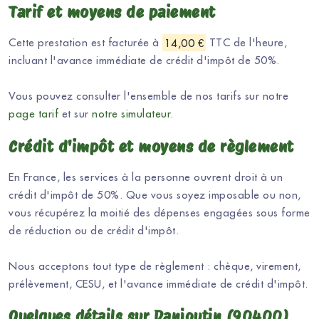
Tarif et moyens de paiement
Cette prestation est facturée à
14,00 €
TTC de l'heure,
incluant l'avance immédiate de crédit d'impôt de 50%.
Vous pouvez consulter l'ensemble de nos tarifs sur notre
page tarif
et sur
notre simulateur
.
Crédit d'impôt et moyens de règlement
En France, les services à la personne ouvrent droit à un
crédit d'impôt de 50%. Que vous soyez imposable ou non,
vous récupérez la moitié des dépenses engagées sous forme
de réduction ou de crédit d'impôt.
Nous acceptons tout type de règlement : chèque, virement,
prélèvement, CESU, et l'avance immédiate de crédit d'impôt.
Quelques détails sur Danjoutin (90400)