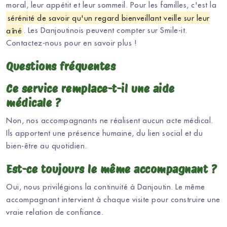
moral, leur appétit et leur sommeil. Pour les familles, c'est la
sérénité de savoir qu'un regard bienveillant veille sur leur
aîné
. Les Danjoutinois peuvent compter sur Smile-it.
Contactez-nous pour en savoir plus !
Questions fréquentes
Ce service remplace-t-il une aide
médicale ?
Non, nos accompagnants ne réalisent aucun acte médical.
Ils apportent une présence humaine, du lien social et du
bien-être au quotidien.
Est-ce toujours le même accompagnant ?
Oui, nous privilégions la continuité à Danjoutin. Le même
accompagnant intervient à chaque visite pour construire une
vraie relation de confiance.