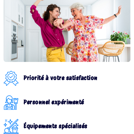
Priorité à votre satisfaction
Personnel expérimenté
Équipements spécialisés